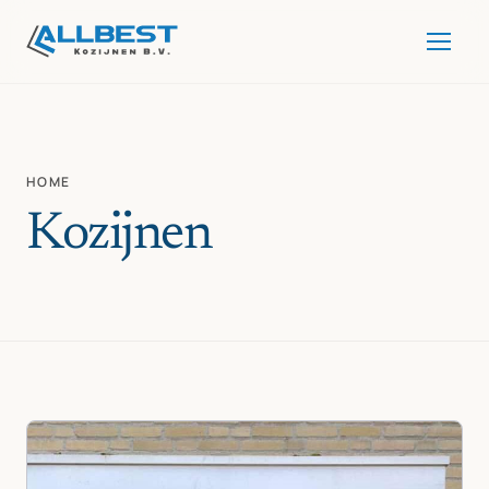
HOME
Categorie:
Kozijnen