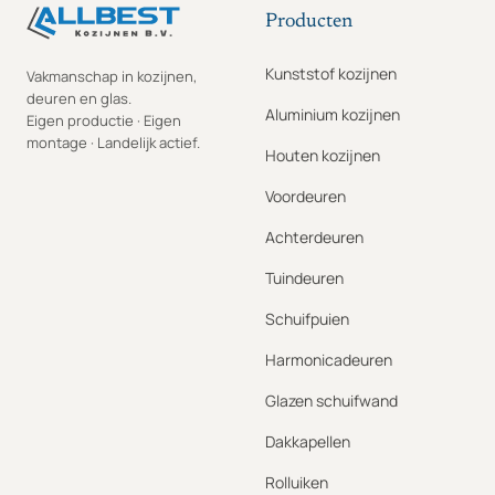
Producten
Kunststof kozijnen
Vakmanschap in kozijnen,
deuren en glas.
Aluminium kozijnen
Eigen productie · Eigen
montage · Landelijk actief.
Houten kozijnen
Voordeuren
Achterdeuren
Tuindeuren
Schuifpuien
Harmonicadeuren
Glazen schuifwand
Dakkapellen
Rolluiken