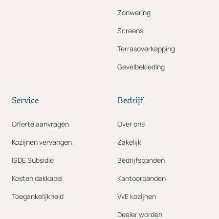
Zonwering
Screens
Terrasoverkapping
Gevelbekleding
Service
Bedrijf
Offerte aanvragen
Over ons
Kozijnen vervangen
Zakelijk
ISDE Subsidie
Bedrijfspanden
Kosten dakkapel
Kantoorpanden
Toegankelijkheid
VvE kozijnen
Dealer worden