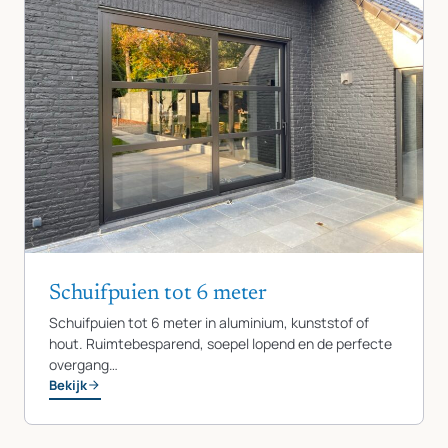
Schuifpuien tot 6 meter
Schuifpuien tot 6 meter in aluminium, kunststof of
hout. Ruimtebesparend, soepel lopend en de perfecte
overgang…
Bekijk