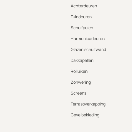
Achterdeuren
Tuindeuren
Schuifpuien
Harmonicadeuren
Glazen schuifwand
Dakkapellen
Rolluiken
Zonwering
Screens
Terrasoverkapping
Gevelbekleding