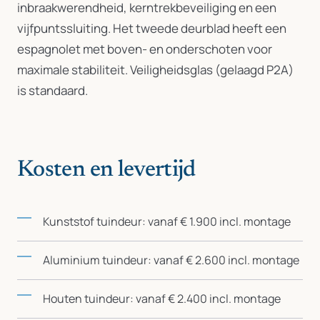
inbraakwerendheid, kerntrekbeveiliging en een
vijfpuntssluiting. Het tweede deurblad heeft een
espagnolet met boven- en onderschoten voor
maximale stabiliteit. Veiligheidsglas (gelaagd P2A)
is standaard.
Kosten en levertijd
Kunststof tuindeur: vanaf € 1.900 incl. montage
Aluminium tuindeur: vanaf € 2.600 incl. montage
Houten tuindeur: vanaf € 2.400 incl. montage