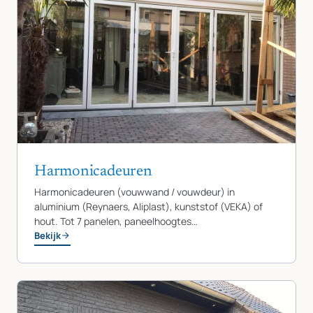
Harmonicadeuren
Harmonicadeuren (vouwwand / vouwdeur) in
aluminium (Reynaers, Aliplast), kunststof (VEKA) of
hout. Tot 7 panelen, paneelhoogtes…
Bekijk