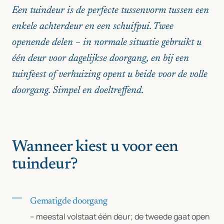
Een tuindeur is de perfecte tussenvorm tussen een
enkele achterdeur en een schuifpui. Twee
openende delen – in normale situatie gebruikt u
één deur voor dagelijkse doorgang, en bij een
tuinfeest of verhuizing opent u beide voor de volle
doorgang. Simpel en doeltreffend.
Wanneer kiest u voor een
tuindeur?
Gematigde doorgang
– meestal volstaat één deur; de tweede gaat open