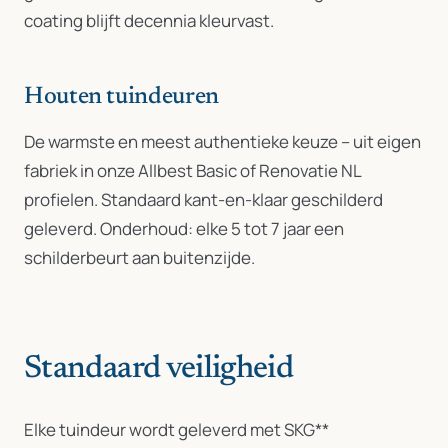
coating blijft decennia kleurvast.
Houten tuindeuren
De warmste en meest authentieke keuze – uit eigen
fabriek in onze Allbest Basic of Renovatie NL
profielen. Standaard kant-en-klaar geschilderd
geleverd. Onderhoud: elke 5 tot 7 jaar een
schilderbeurt aan buitenzijde.
Standaard veiligheid
Elke tuindeur wordt geleverd met SKG**