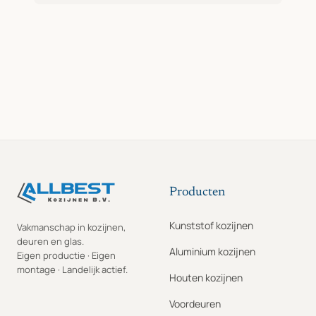
Producten
Kunststof kozijnen
Vakmanschap in kozijnen,
deuren en glas.
Aluminium kozijnen
Eigen productie · Eigen
montage · Landelijk actief.
Houten kozijnen
Voordeuren