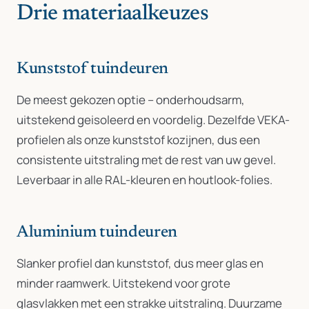
Drie materiaalkeuzes
Kunststof tuindeuren
De meest gekozen optie – onderhoudsarm,
uitstekend geisoleerd en voordelig. Dezelfde VEKA-
profielen als onze kunststof kozijnen, dus een
consistente uitstraling met de rest van uw gevel.
Leverbaar in alle RAL-kleuren en houtlook-folies.
Aluminium tuindeuren
Slanker profiel dan kunststof, dus meer glas en
minder raamwerk. Uitstekend voor grote
glasvlakken met een strakke uitstraling. Duurzame