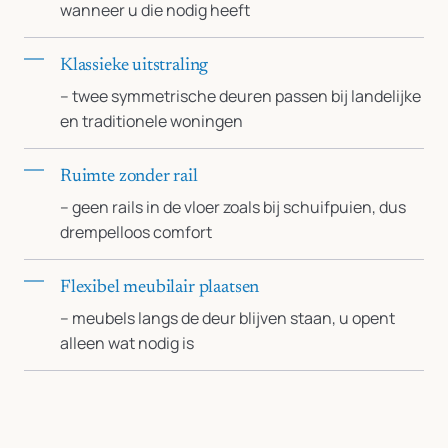
wanneer u die nodig heeft
Klassieke uitstraling
– twee symmetrische deuren passen bij landelijke
en traditionele woningen
Ruimte zonder rail
– geen rails in de vloer zoals bij schuifpuien, dus
drempelloos comfort
Flexibel meubilair plaatsen
– meubels langs de deur blijven staan, u opent
alleen wat nodig is