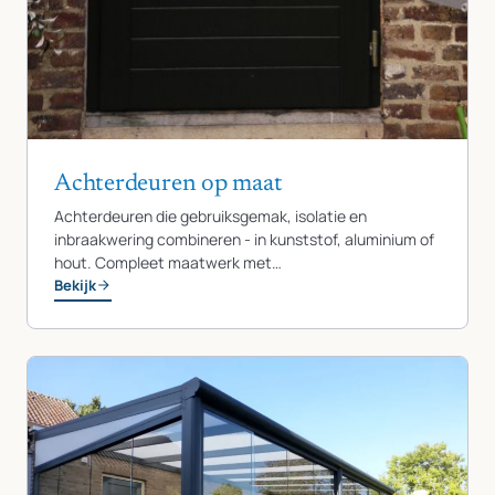
Achterdeuren op maat
Achterdeuren die gebruiksgemak, isolatie en
inbraakwering combineren - in kunststof, aluminium of
hout. Compleet maatwerk met…
Bekijk