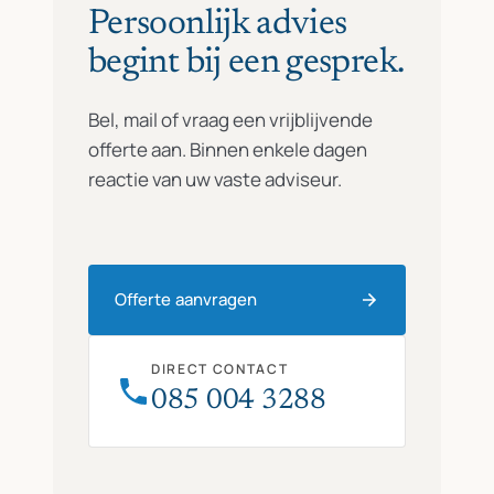
Persoonlijk advies
begint bij een gesprek.
Bel, mail of vraag een vrijblijvende
offerte aan. Binnen enkele dagen
reactie van uw vaste adviseur.
Offerte aanvragen
DIRECT CONTACT
085 004 3288