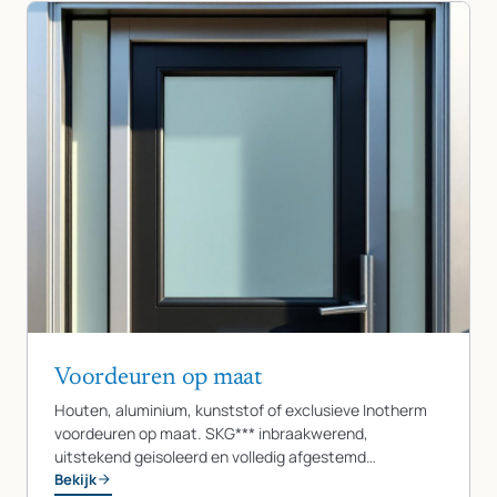
Voordeuren op maat
Houten, aluminium, kunststof of exclusieve Inotherm
voordeuren op maat. SKG*** inbraakwerend,
uitstekend geisoleerd en volledig afgestemd…
Bekijk