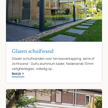
Glazen schuifwand
Glazen schuifwanden voor terrasoverkapping, serre of
zichtwand - Duits aluminium kader, Nederlands 10mm
veiligheidsglas, volledig op…
Bekijk