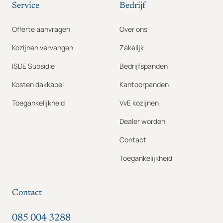
Service
Bedrijf
Offerte aanvragen
Over ons
Kozijnen vervangen
Zakelijk
ISDE Subsidie
Bedrijfspanden
Kosten dakkapel
Kantoorpanden
Toegankelijkheid
VvE kozijnen
Dealer worden
Contact
Toegankelijkheid
Contact
085 004 3288