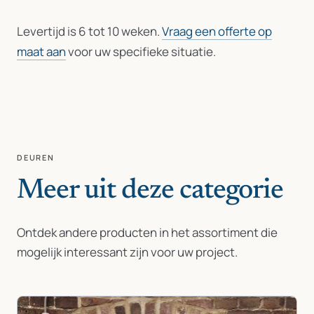
Levertijd is 6 tot 10 weken.
Vraag een offerte op
maat aan
voor uw specifieke situatie.
DEUREN
Meer uit deze categorie
Ontdek andere producten in het assortiment die
mogelijk interessant zijn voor uw project.