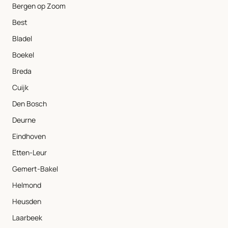
Bergen op Zoom
Best
Bladel
Boekel
Breda
Cuijk
Den Bosch
Deurne
Eindhoven
Etten-Leur
Gemert-Bakel
Helmond
Heusden
Laarbeek