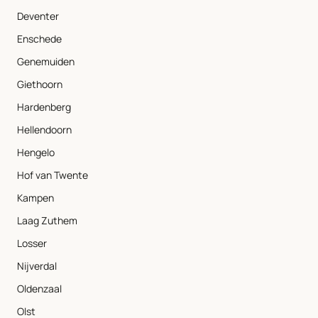
Deventer
Enschede
Genemuiden
Giethoorn
Hardenberg
Hellendoorn
Hengelo
Hof van Twente
Kampen
Laag Zuthem
Losser
Nijverdal
Oldenzaal
Olst