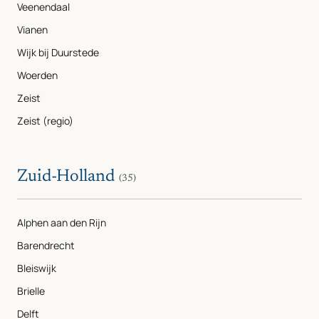
Veenendaal
Vianen
Wijk bij Duurstede
Woerden
Zeist
Zeist (regio)
Zuid-Holland
(35)
Alphen aan den Rijn
Barendrecht
Bleiswijk
Brielle
Delft