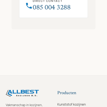
DIRECT CONTACT
085 004 3288
Producten
Kunststof kozijnen
Vakmanschap in kozijnen,