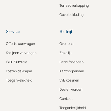
Terrasoverkapping
Gevelbekleding
Service
Bedrijf
Offerte aanvragen
Over ons
Kozijnen vervangen
Zakelijk
ISDE Subsidie
Bedrijfspanden
Kosten dakkapel
Kantoorpanden
Toegankelijkheid
VvE kozijnen
Dealer worden
Contact
Toegankelijkheid