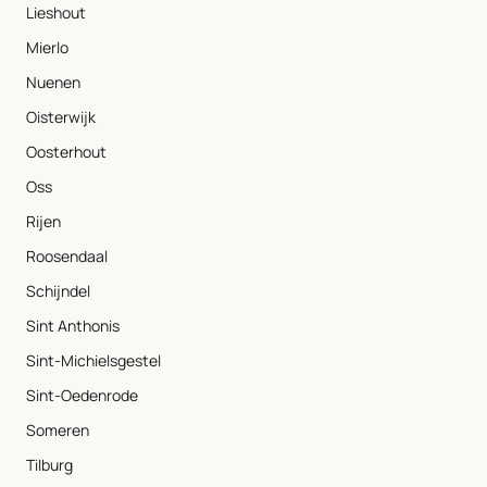
Lieshout
Mierlo
Nuenen
Oisterwijk
Oosterhout
Oss
Rijen
Roosendaal
Schijndel
Sint Anthonis
Sint-Michielsgestel
Sint-Oedenrode
Someren
Tilburg