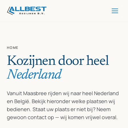
HOME
Kozijnen door heel
Nederland
Vanuit Maasbree rijden wij naar heel Nederland
en België. Bekijk hieronder welke plaatsen wij
bedienen. Staat uw plaats er niet bij? Neem
gewoon contact op — wij komen vrijwel overal.