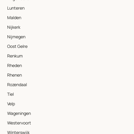
Lunteren
Malden
Nijkerk
Nijmegen
Oost Gelre
Renkum
Rheden
Rhenen
Rozendaal
Tiel
Velp
Wageningen
Westervoort
Winterswijk