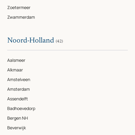
Zoetermeer
Zwammerdam
Noord-Holland
(42)
Aalsmeer
Alkmaar
Amstelveen
Amsterdam
Assendelft
Badhoevedorp
Bergen NH
Beverwijk