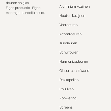
deuren en glas.
Aluminium kozijnen
Eigen productie · Eigen
montage · Landelijk actief.
Houten kozijnen
Voordeuren
Achterdeuren
Tuindeuren
Schuifpuien
Harmonicadeuren
Glazen schuifwand
Dakkapellen
Rolluiken
Zonwering
Screens