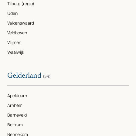
Tilburg (regio)
Uden
Valkenswaard
Veldhoven
Vlijmen
Waalwijk
Gelderland
(34)
Apeldoorn
Arnhem
Barneveld
Beltrum
Bennekom