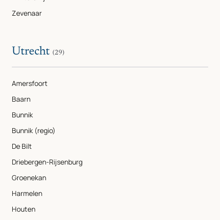
Zevenaar
Utrecht
(29)
Amersfoort
Baarn
Bunnik
Bunnik (regio)
De Bilt
Driebergen-Rijsenburg
Groenekan
Harmelen
Houten