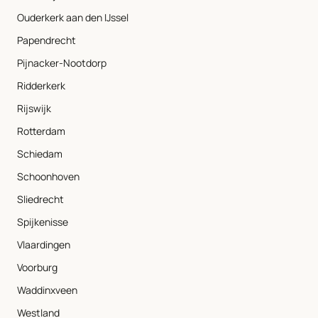
Ouderkerk aan den IJssel
Papendrecht
Pijnacker-Nootdorp
Ridderkerk
Rijswijk
Rotterdam
Schiedam
Schoonhoven
Sliedrecht
Spijkenisse
Vlaardingen
Voorburg
Waddinxveen
Westland