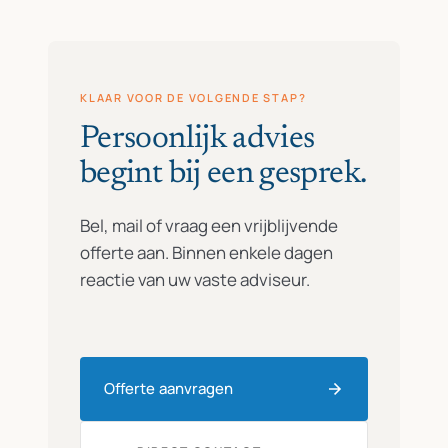
KLAAR VOOR DE VOLGENDE STAP?
Persoonlijk advies
begint bij een gesprek.
Bel, mail of vraag een vrijblijvende
offerte aan. Binnen enkele dagen
reactie van uw vaste adviseur.
Offerte aanvragen