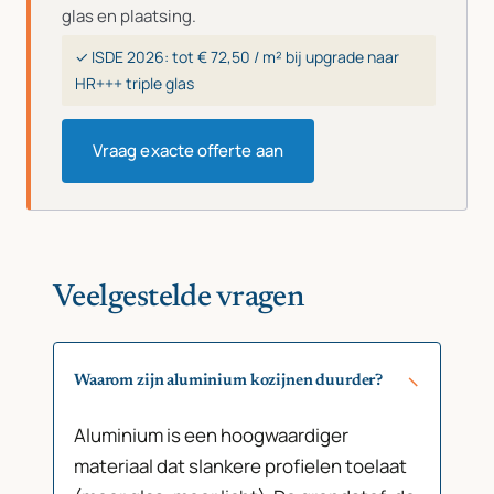
glas en plaatsing.
✓ ISDE 2026: tot € 72,50 / m² bij upgrade naar
HR+++ triple glas
Vraag exacte offerte aan
Veelgestelde vragen
Waarom zijn aluminium kozijnen duurder?
Aluminium is een hoogwaardiger
materiaal dat slankere profielen toelaat