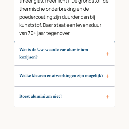
(meer glas, meer licht). De grondstof, de
thermische onderbreking en de
poedercoating zijn duurder dan bij
kunststof. Daar staat een levensduur
van 70+ jaar tegenover.
Wat is de Uw-waarde van aluminium
kozijnen?
Welke kleuren en afwerkingen zijn mogelijk?
Roest aluminium niet?