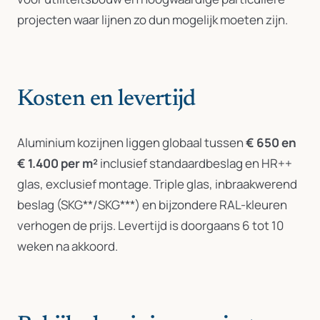
projecten waar lijnen zo dun mogelijk moeten zijn.
Kosten en levertijd
Aluminium kozijnen liggen globaal tussen
€ 650 en
€ 1.400 per m²
inclusief standaardbeslag en HR++
glas, exclusief montage. Triple glas, inbraakwerend
beslag (SKG**/SKG***) en bijzondere RAL-kleuren
verhogen de prijs. Levertijd is doorgaans 6 tot 10
weken na akkoord.