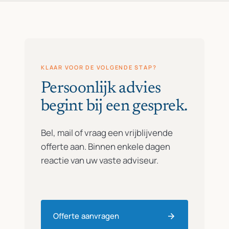
KLAAR VOOR DE VOLGENDE STAP?
Persoonlijk advies
begint bij een gesprek.
Bel, mail of vraag een vrijblijvende
offerte aan. Binnen enkele dagen
reactie van uw vaste adviseur.
Offerte aanvragen