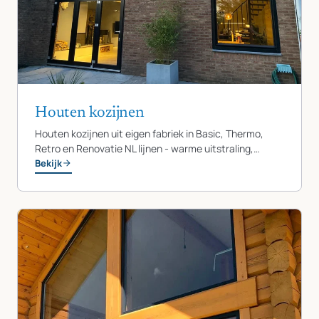
Houten kozijnen
Houten kozijnen uit eigen fabriek in Basic, Thermo,
Retro en Renovatie NL lijnen - warme uitstraling,…
Bekijk