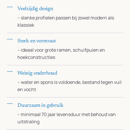
Veelzijdig design
– slanke profielen passen bij zowel modern als
klassiek
Sterk en vormvast
– ideaal voor grote ramen, schuifpuien en
hoekconstructies
Weinig onderhoud
– water en spons is voldoende, bestand tegen vuil
en vocht
Duurzaam in gebruik
– minimaal 70 jaar levensduur met behoud van
uitstraling