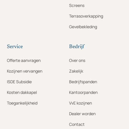
Screens
Terrasoverkapping
Gevelbekleding
Service
Bedrijf
Offerte aanvragen
Over ons
Kozijnen vervangen
Zakelijk
ISDE Subsidie
Bedrijfspanden
Kosten dakkapel
Kantoorpanden
Toegankelijkheid
VvE kozijnen
Dealer worden
Contact