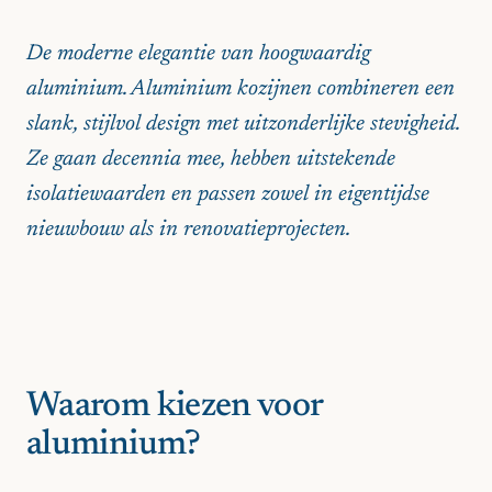
De moderne elegantie van hoogwaardig
aluminium. Aluminium kozijnen combineren een
slank, stijlvol design met uitzonderlijke stevigheid.
Ze gaan decennia mee, hebben uitstekende
isolatiewaarden en passen zowel in eigentijdse
nieuwbouw als in renovatieprojecten.
Waarom kiezen voor
aluminium?