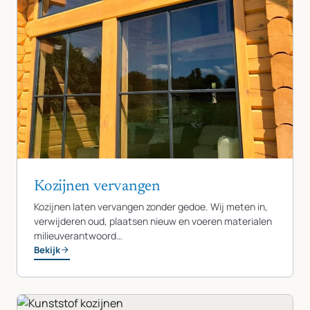
Kozijnen vervangen
Kozijnen laten vervangen zonder gedoe. Wij meten in,
verwijderen oud, plaatsen nieuw en voeren materialen
milieuverantwoord…
Bekijk