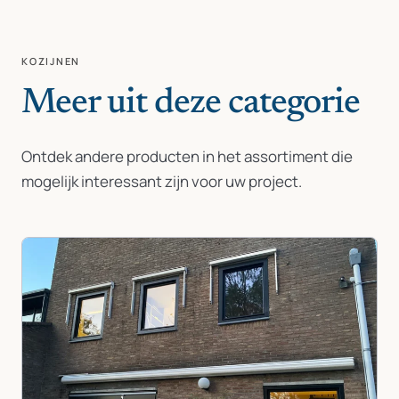
KOZIJNEN
Meer uit deze categorie
Ontdek andere producten in het assortiment die
mogelijk interessant zijn voor uw project.