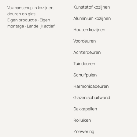
Kunststof kozijnen
Vakmanschap in kozijnen,
deuren en glas.
Aluminium kozijnen
Eigen productie · Eigen
montage · Landelijk actief.
Houten kozijnen
Voordeuren
Achterdeuren
Tuindeuren
Schuifpuien
Harmonicadeuren
Glazen schuifwand
Dakkapellen
Rolluiken
Zonwering