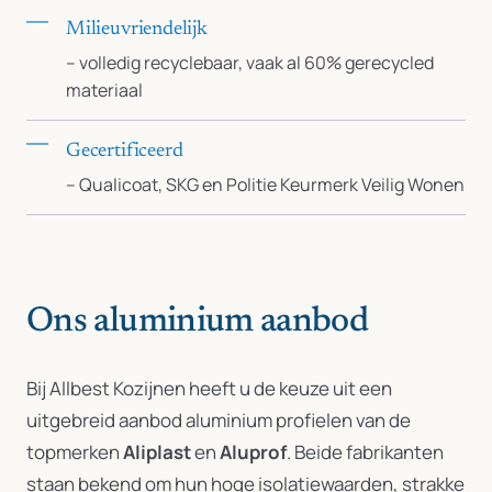
Milieuvriendelijk
– volledig recyclebaar, vaak al 60% gerecycled
materiaal
Gecertificeerd
– Qualicoat, SKG en Politie Keurmerk Veilig Wonen
Ons aluminium aanbod
Bij Allbest Kozijnen heeft u de keuze uit een
uitgebreid aanbod aluminium profielen van de
topmerken
Aliplast
en
Aluprof
. Beide fabrikanten
staan bekend om hun hoge isolatiewaarden, strakke