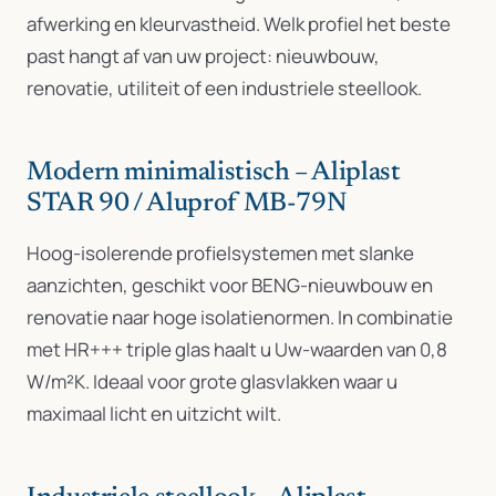
afwerking en kleurvastheid. Welk profiel het beste
past hangt af van uw project: nieuwbouw,
renovatie, utiliteit of een industriele steellook.
Modern minimalistisch – Aliplast
STAR 90 / Aluprof MB-79N
Hoog-isolerende profielsystemen met slanke
aanzichten, geschikt voor BENG-nieuwbouw en
renovatie naar hoge isolatienormen. In combinatie
met HR+++ triple glas haalt u Uw-waarden van 0,8
W/m²K. Ideaal voor grote glasvlakken waar u
maximaal licht en uitzicht wilt.