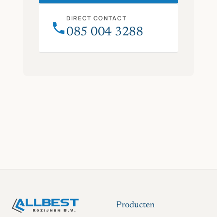
DIRECT CONTACT
085 004 3288
Producten