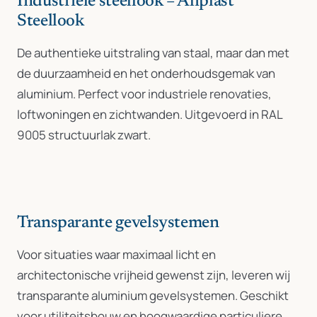
Industriele steellook – Aliplast
Steellook
De authentieke uitstraling van staal, maar dan met
de duurzaamheid en het onderhoudsgemak van
aluminium. Perfect voor industriele renovaties,
loftwoningen en zichtwanden. Uitgevoerd in RAL
9005 structuurlak zwart.
Transparante gevelsystemen
Voor situaties waar maximaal licht en
architectonische vrijheid gewenst zijn, leveren wij
transparante aluminium gevelsystemen. Geschikt
voor utiliteitsbouw en hoogwaardige particuliere