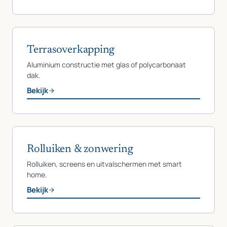
Terrasoverkapping
Aluminium constructie met glas of polycarbonaat
dak.
Bekijk
Rolluiken & zonwering
Rolluiken, screens en uitvalschermen met smart
home.
Bekijk