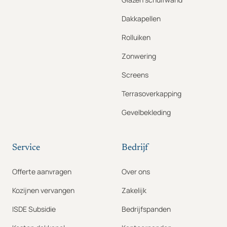
Dakkapellen
Rolluiken
Zonwering
Screens
Terrasoverkapping
Gevelbekleding
Service
Bedrijf
Offerte aanvragen
Over ons
Kozijnen vervangen
Zakelijk
ISDE Subsidie
Bedrijfspanden