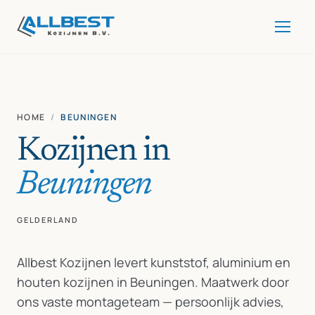
HOME
/
BEUNINGEN
Kozijnen in
Beuningen
GELDERLAND
Allbest Kozijnen levert kunststof, aluminium en
houten kozijnen in Beuningen. Maatwerk door
ons vaste montageteam — persoonlijk advies,