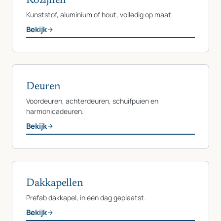
Kozijnen
Kunststof, aluminium of hout, volledig op maat.
Bekijk
Deuren
Voordeuren, achterdeuren, schuifpuien en
harmonicadeuren.
Bekijk
Dakkapellen
Prefab dakkapel, in één dag geplaatst.
Bekijk