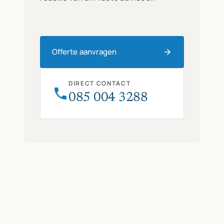
Offerte aanvragen
DIRECT CONTACT
085 004 3288