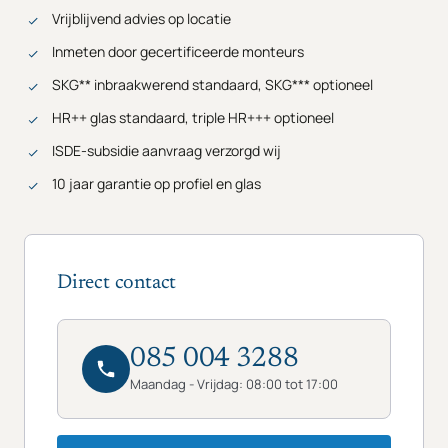
Vrijblijvend advies op locatie
Inmeten door gecertificeerde monteurs
SKG** inbraakwerend standaard, SKG*** optioneel
HR++ glas standaard, triple HR+++ optioneel
ISDE-subsidie aanvraag verzorgd wij
10 jaar garantie op profiel en glas
Direct contact
085 004 3288
Maandag - Vrijdag: 08:00 tot 17:00