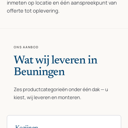
inmeten op locatie en één aanspreekpunt van
offerte tot oplevering.
ONS AANBOD
Wat wij leveren in
Beuningen
Zes productcategorieën onder één dak — u
kiest, wij leveren en monteren.