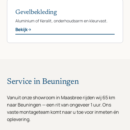
Gevelbekleding
Aluminium of Keralit, onderhoudsarm en kleurvast.
Bekijk
Service in Beuningen
Vanuit onze showroom in Maasbree rijden wij 65 km
naar Beuningen — een rit van ongeveer 1 uur. Ons
vaste montageteam komt naar u toe voor inmeten én
oplevering.