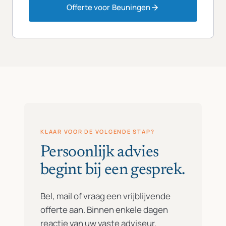
Offerte voor Beuningen
KLAAR VOOR DE VOLGENDE STAP?
Persoonlijk advies
begint bij een gesprek.
Bel, mail of vraag een vrijblijvende
offerte aan. Binnen enkele dagen
reactie van uw vaste adviseur.