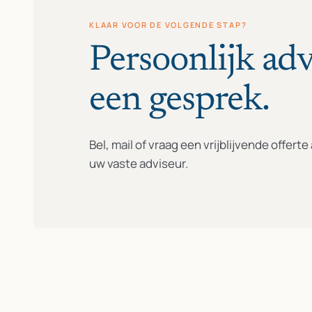
KLAAR VOOR DE VOLGENDE STAP?
Persoonlijk adv
een gesprek.
Bel, mail of vraag een vrijblijvende offert
uw vaste adviseur.