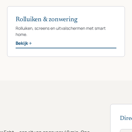
Rolluiken & zonwering
Rolluiken, screens en uitvalschermen met smart
home.
Bekijk
Dire