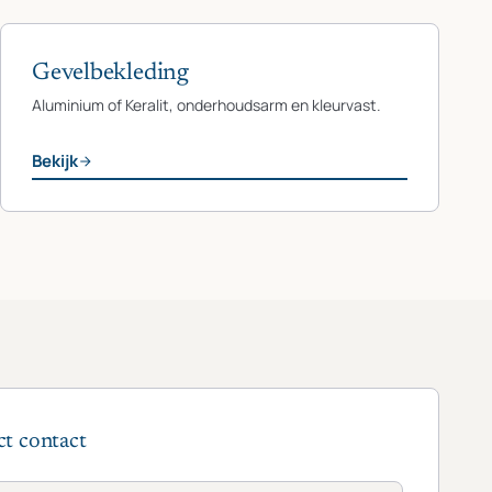
Gevelbekleding
Aluminium of Keralit, onderhoudsarm en kleurvast.
Bekijk
ct contact