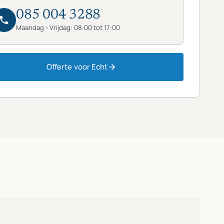
085 004 3288
Maandag - Vrijdag: 08:00 tot 17:00
Offerte voor Echt