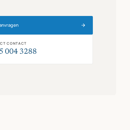
aanvragen
ECT CONTACT
5 004 3288