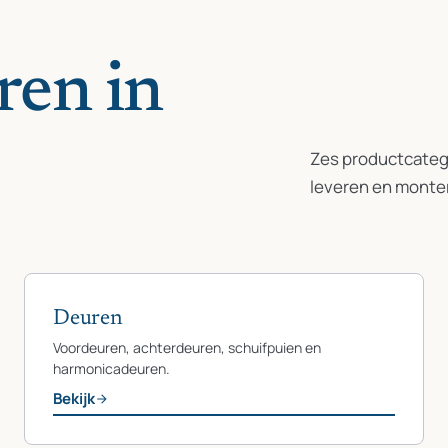
ren in
Zes productcatego
leveren en monte
Deuren
Voordeuren, achterdeuren, schuifpuien en
harmonicadeuren.
Bekijk