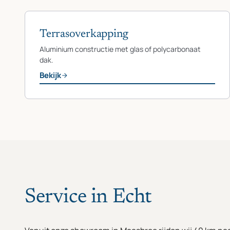
Terrasoverkapping
Aluminium constructie met glas of polycarbonaat
dak.
Bekijk
Service in Echt