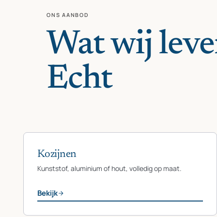
ONS AANBOD
Wat wij leve
Echt
Kozijnen
Kunststof, aluminium of hout, volledig op maat.
Bekijk