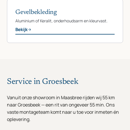
Gevelbekleding
Aluminium of Keralit, onderhoudsarm en kleurvast.
Bekijk
Service in Groesbeek
Vanuit onze showroom in Maasbree rijden wij 55 km
naar Groesbeek — een rit van ongeveer 55 min. Ons
vaste montageteam komt naar u toe voor inmeten én
oplevering.