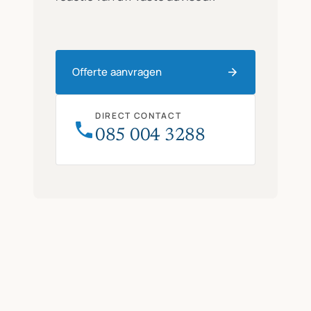
Offerte aanvragen
DIRECT CONTACT
085 004 3288