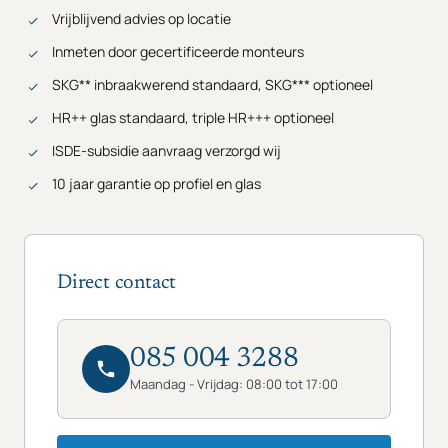
Vrijblijvend advies op locatie
Inmeten door gecertificeerde monteurs
SKG** inbraakwerend standaard, SKG*** optioneel
HR++ glas standaard, triple HR+++ optioneel
ISDE-subsidie aanvraag verzorgd wij
10 jaar garantie op profiel en glas
Direct contact
085 004 3288
Maandag - Vrijdag: 08:00 tot 17:00