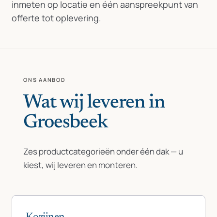
inmeten op locatie en één aanspreekpunt van
offerte tot oplevering.
ONS AANBOD
Wat wij leveren in
Groesbeek
Zes productcategorieën onder één dak — u
kiest, wij leveren en monteren.