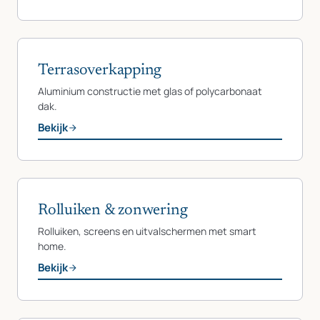
Terrasoverkapping
Aluminium constructie met glas of polycarbonaat
dak.
Bekijk
Rolluiken & zonwering
Rolluiken, screens en uitvalschermen met smart
home.
Bekijk