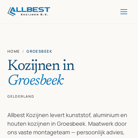
HOME
/
GROESBEEK
Kozijnen in
Groesbeek
GELDERLAND
Allbest Kozijnen levert kunststof, aluminium en
houten kozijnen in Groesbeek. Maatwerk door
ons vaste montageteam — persoonlijk advies,