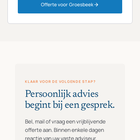
Offerte voor Groesbeek
KLAAR VOOR DE VOLGENDE STAP?
Persoonlijk advies
begint bij een gesprek.
Bel, mail of vraag een vrijblijvende
offerte aan. Binnen enkele dagen
reactie van uw vaste adviseur.