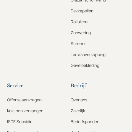
Dakkapellen
Rolluiken
Zonwering
Screens
Terrasoverkapping
Gevelbekleding
Service
Bedrijf
Offerte aanvragen
Over ons
Kozijnen vervangen
Zakelijk
ISDE Subsidie
Bedrijfspanden