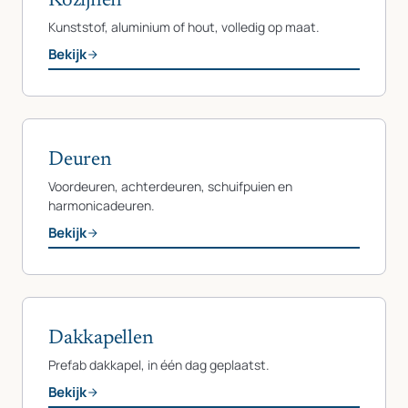
Kozijnen
Kunststof, aluminium of hout, volledig op maat.
Bekijk
Deuren
Voordeuren, achterdeuren, schuifpuien en
harmonicadeuren.
Bekijk
Dakkapellen
Prefab dakkapel, in één dag geplaatst.
Bekijk