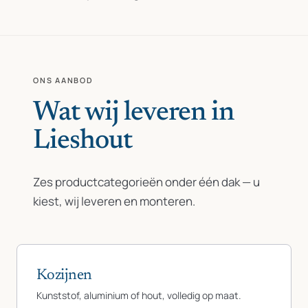
ONS AANBOD
Wat wij leveren in
Lieshout
Zes productcategorieën onder één dak — u
kiest, wij leveren en monteren.
Kozijnen
Kunststof, aluminium of hout, volledig op maat.