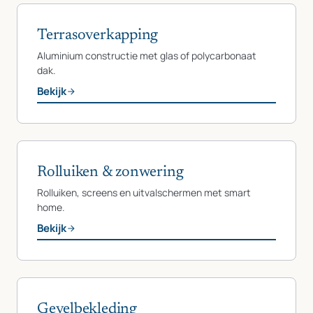
Terrasoverkapping
Aluminium constructie met glas of polycarbonaat
dak.
Bekijk
Rolluiken & zonwering
Rolluiken, screens en uitvalschermen met smart
home.
Bekijk
Gevelbekleding