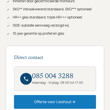
Inmeten door gecertificeerde monteurs
SKG** inbraakwerend standaard, SKG*** optioneel
HR++ glas standaard, triple HR+++ optioneel
ISDE-subsidie aanvraag verzorgd wij
10 jaar garantie op profiel en glas
Direct contact
085 004 3288
Maandag - Vrijdag: 08:00 tot 17:00
Offerte voor Lieshout