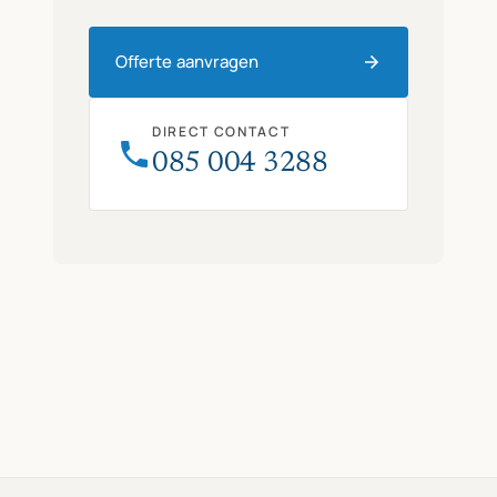
Offerte aanvragen
DIRECT CONTACT
085 004 3288