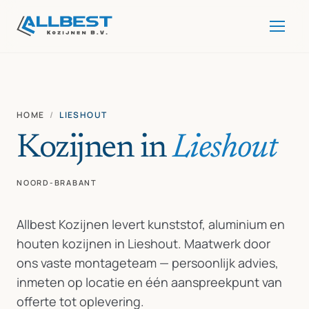
HOME
/
LIESHOUT
Kozijnen in
Lieshout
NOORD-BRABANT
Allbest Kozijnen levert kunststof, aluminium en
houten kozijnen in Lieshout. Maatwerk door
ons vaste montageteam — persoonlijk advies,
inmeten op locatie en één aanspreekpunt van
offerte tot oplevering.