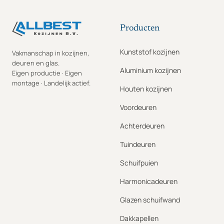
Producten
Kunststof kozijnen
Vakmanschap in kozijnen,
deuren en glas.
Aluminium kozijnen
Eigen productie · Eigen
montage · Landelijk actief.
Houten kozijnen
Voordeuren
Achterdeuren
Tuindeuren
Schuifpuien
Harmonicadeuren
Glazen schuifwand
Dakkapellen