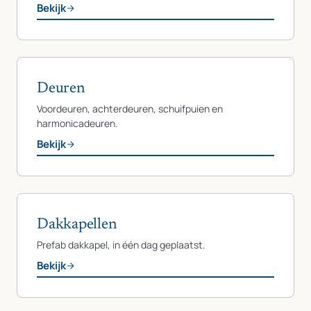
Bekijk
Deuren
Voordeuren, achterdeuren, schuifpuien en
harmonicadeuren.
Bekijk
Dakkapellen
Prefab dakkapel, in één dag geplaatst.
Bekijk