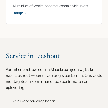
Aluminium of Keralit, onderhoudsarm en kleurvast.
Bekijk
Service in Lieshout
Vanuit onze showroom in Maasbree rijden wij 55 km
naar Lieshout — een rit van ongeveer 52 min. Ons vaste
montageteam komt naar u toe voor inmeten én
oplevering.
Vrijblijvend advies op locatie