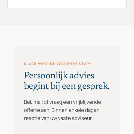
KLAAR VOOR DE VOLGENDE STAP?
Persoonlijk advies
begint bij een gesprek.
Bel, mail of vraag een vrijblijvende
offerte aan. Binnen enkele dagen
reactie van uw vaste adviseur.