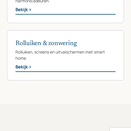
harmonicadeuren.
Bekijk
Rolluiken & zonwering
Rolluiken, screens en uitvalschermen met smart
home.
Bekijk