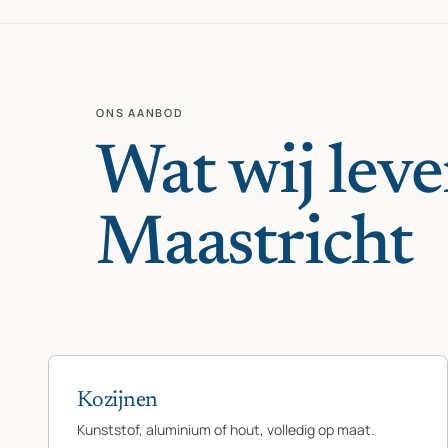
ONS AANBOD
Wat wij leve
Maastricht
Kozijnen
Kunststof, aluminium of hout, volledig op maat.