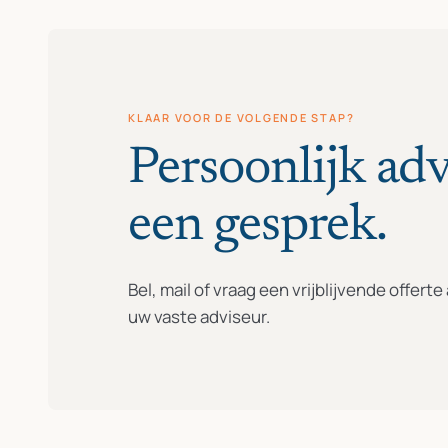
KLAAR VOOR DE VOLGENDE STAP?
Persoonlijk adv
een gesprek.
Bel, mail of vraag een vrijblijvende offert
uw vaste adviseur.