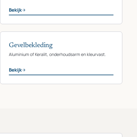
Bekijk
Gevelbekleding
Aluminium of Keralit, onderhoudsarm en kleurvast.
Bekijk