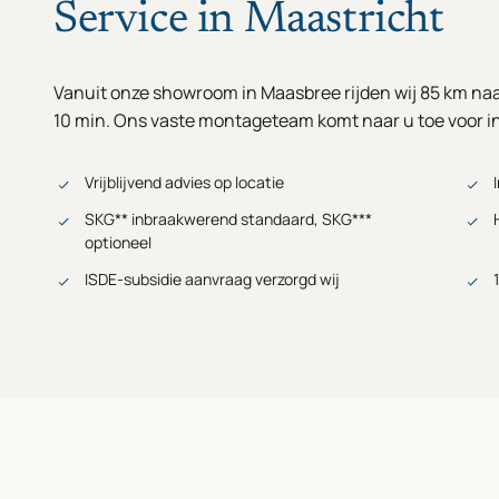
Service in Maastricht
Vanuit onze showroom in Maasbree rijden wij 85 km naa
10 min. Ons vaste montageteam komt naar u toe voor i
Vrijblijvend advies op locatie
SKG** inbraakwerend standaard, SKG***
optioneel
ISDE-subsidie aanvraag verzorgd wij