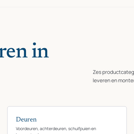
ren in
Zes productcatego
leveren en monte
Deuren
Voordeuren, achterdeuren, schuifpuien en