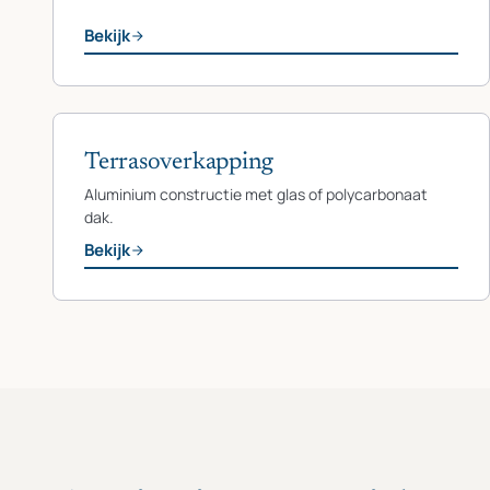
Bekijk
Terrasoverkapping
Aluminium constructie met glas of polycarbonaat
dak.
Bekijk