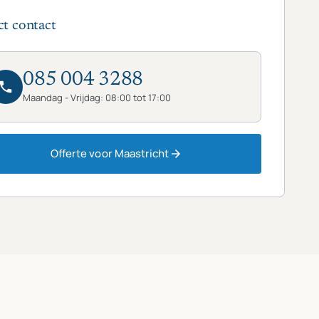
ct contact
085 004 3288
Maandag - Vrijdag: 08:00 tot 17:00
Offerte voor Maastricht