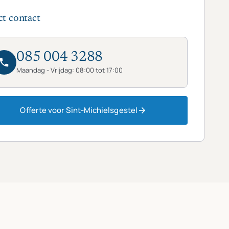
ct contact
085 004 3288
Maandag - Vrijdag: 08:00 tot 17:00
Offerte voor Sint-Michielsgestel