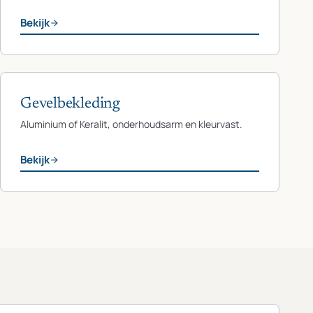
Bekijk
Gevelbekleding
Aluminium of Keralit, onderhoudsarm en kleurvast.
Bekijk