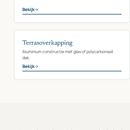
Bekijk
Terrasoverkapping
Aluminium constructie met glas of polycarbonaat
dak.
Bekijk