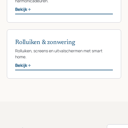
harmonicadeuren.
Bekijk
Rolluiken & zonwering
Rolluiken, screens en uitvalschermen met smart
home.
Bekijk