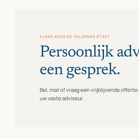
KLAAR VOOR DE VOLGENDE STAP?
Persoonlijk adv
een gesprek.
Bel, mail of vraag een vrijblijvende offert
uw vaste adviseur.