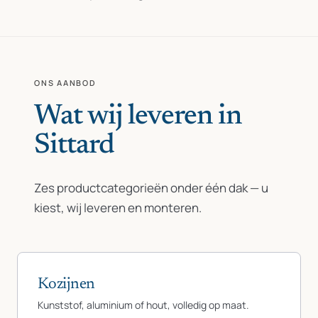
ONS AANBOD
Wat wij leveren in
Sittard
Zes productcategorieën onder één dak — u
kiest, wij leveren en monteren.
Kozijnen
Kunststof, aluminium of hout, volledig op maat.