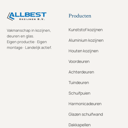
Producten
Kunststof kozijnen
Vakmanschap in kozijnen,
deuren en glas.
Aluminium kozijnen
Eigen productie · Eigen
montage · Landelijk actief.
Houten kozijnen
Voordeuren
Achterdeuren
Tuindeuren
Schuifpuien
Harmonicadeuren
Glazen schuifwand
Dakkapellen