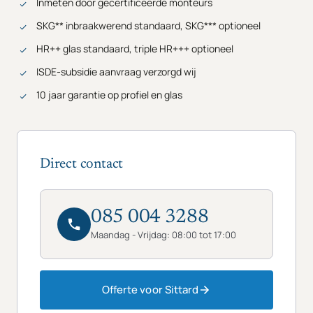
Inmeten door gecertificeerde monteurs
SKG** inbraakwerend standaard, SKG*** optioneel
HR++ glas standaard, triple HR+++ optioneel
ISDE-subsidie aanvraag verzorgd wij
10 jaar garantie op profiel en glas
Direct contact
085 004 3288
Maandag - Vrijdag: 08:00 tot 17:00
Offerte voor Sittard