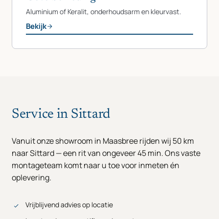
Aluminium of Keralit, onderhoudsarm en kleurvast.
Bekijk
Service in Sittard
Vanuit onze showroom in Maasbree rijden wij 50 km
naar Sittard — een rit van ongeveer 45 min. Ons vaste
montageteam komt naar u toe voor inmeten én
oplevering.
Vrijblijvend advies op locatie