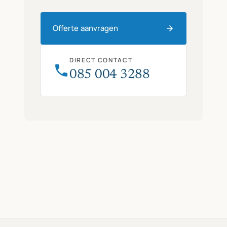
Offerte aanvragen
DIRECT CONTACT
085 004 3288