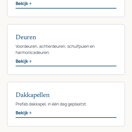
Bekijk
Deuren
Voordeuren, achterdeuren, schuifpuien en
harmonicadeuren.
Bekijk
Dakkapellen
Prefab dakkapel, in één dag geplaatst.
Bekijk