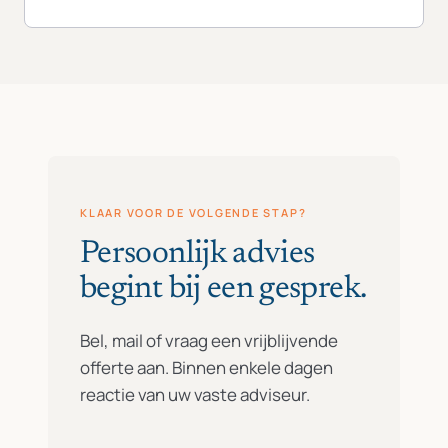
KLAAR VOOR DE VOLGENDE STAP?
Persoonlijk advies
begint bij een gesprek.
Bel, mail of vraag een vrijblijvende
offerte aan. Binnen enkele dagen
reactie van uw vaste adviseur.