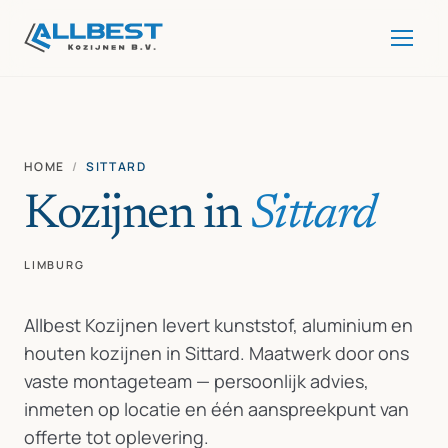
HOME
/
SITTARD
Kozijnen in
Sittard
LIMBURG
Allbest Kozijnen levert kunststof, aluminium en
houten kozijnen in Sittard. Maatwerk door ons
vaste montageteam — persoonlijk advies,
inmeten op locatie en één aanspreekpunt van
offerte tot oplevering.