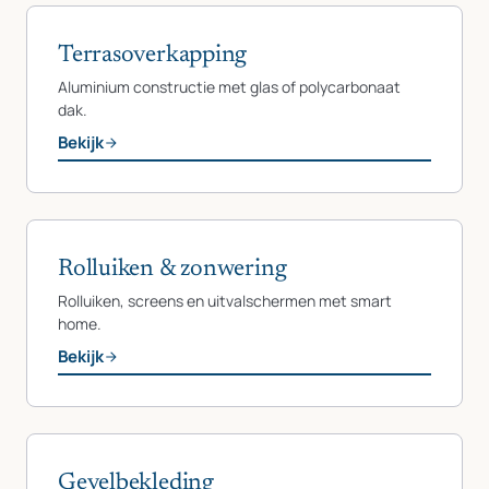
Terrasoverkapping
Aluminium constructie met glas of polycarbonaat
dak.
Bekijk
Rolluiken & zonwering
Rolluiken, screens en uitvalschermen met smart
home.
Bekijk
Gevelbekleding