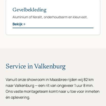
Gevelbekleding
Aluminium of Keralit, onderhoudsarm en kleurvast.
Bekijk
Service in Valkenburg
Vanuit onze showroom in Maasbree rijden wij 82 km
naar Valkenburg — een rit van ongeveer 1 uur 8 min.
Ons vaste montageteam komt naar u toe voor inmeten
én oplevering.