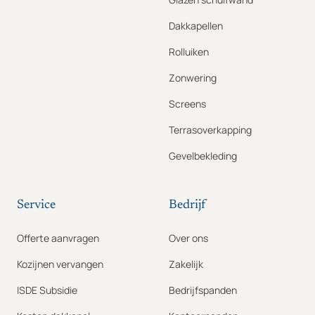
Dakkapellen
Rolluiken
Zonwering
Screens
Terrasoverkapping
Gevelbekleding
Service
Bedrijf
Offerte aanvragen
Over ons
Kozijnen vervangen
Zakelijk
ISDE Subsidie
Bedrijfspanden