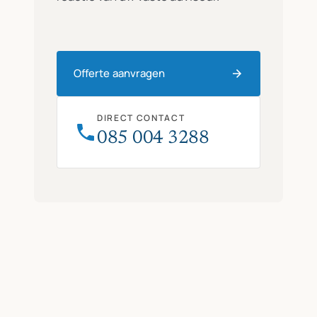
Offerte aanvragen
DIRECT CONTACT
085 004 3288