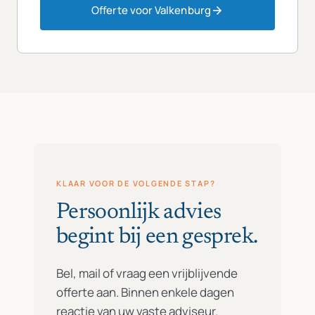
Offerte voor Valkenburg
KLAAR VOOR DE VOLGENDE STAP?
Persoonlijk advies
begint bij een gesprek.
Bel, mail of vraag een vrijblijvende
offerte aan. Binnen enkele dagen
reactie van uw vaste adviseur.