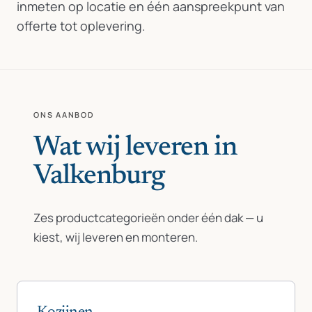
inmeten op locatie en één aanspreekpunt van
offerte tot oplevering.
ONS AANBOD
Wat wij leveren in
Valkenburg
Zes productcategorieën onder één dak — u
kiest, wij leveren en monteren.