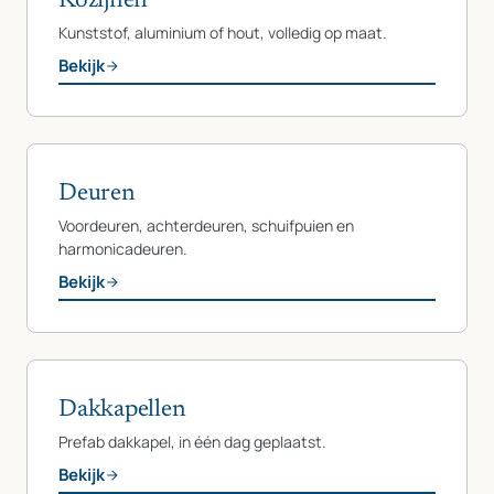
Kozijnen
Kunststof, aluminium of hout, volledig op maat.
Bekijk
Deuren
Voordeuren, achterdeuren, schuifpuien en
harmonicadeuren.
Bekijk
Dakkapellen
Prefab dakkapel, in één dag geplaatst.
Bekijk