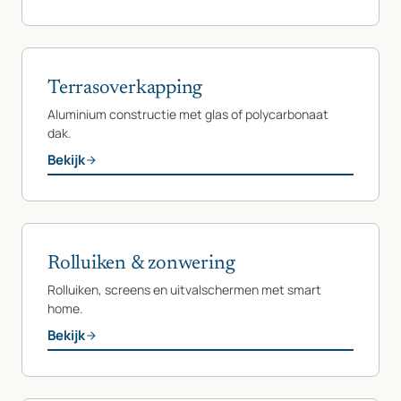
Terrasoverkapping
Aluminium constructie met glas of polycarbonaat
dak.
Bekijk
Rolluiken & zonwering
Rolluiken, screens en uitvalschermen met smart
home.
Bekijk