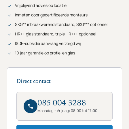
Vrijblijvend advies op locatie
Inmeten door gecertificeerde monteurs
SKG** inbraakwerend standaard, SKG*** optioneel
HR++ glas standaard, triple HR+++ optioneel
ISDE-subsidie aanvraag verzorgd wij
10 jaar garantie op profiel en glas
Direct contact
085 004 3288
Maandag - Vrijdag: 08:00 tot 17:00