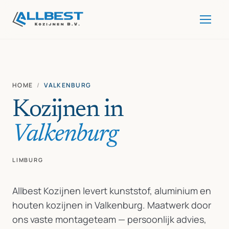
HOME
/
VALKENBURG
Kozijnen in
Valkenburg
LIMBURG
Allbest Kozijnen levert kunststof, aluminium en
houten kozijnen in Valkenburg. Maatwerk door
ons vaste montageteam — persoonlijk advies,