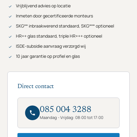
Vrijblijvend advies op locatie
Inmeten door gecertificeerde monteurs
SKG** inbraakwerend standaard, SKG*** optioneel
HR++ glas standaard, triple HR+++ optioneel
ISDE-subsidie aanvraag verzorgd wij
10 jaar garantie op profiel en glas
Direct contact
085 004 3288
Maandag - Vrijdag: 08:00 tot 17:00