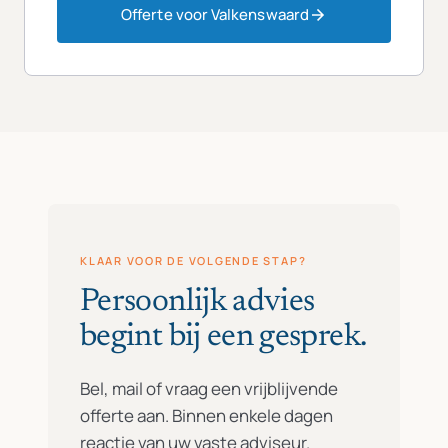
Offerte voor Valkenswaard
KLAAR VOOR DE VOLGENDE STAP?
Persoonlijk advies
begint bij een gesprek.
Bel, mail of vraag een vrijblijvende
offerte aan. Binnen enkele dagen
reactie van uw vaste adviseur.