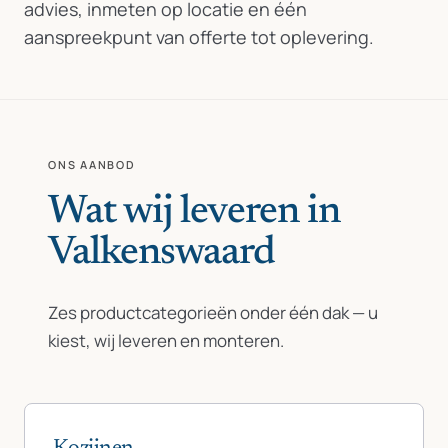
advies, inmeten op locatie en één
aanspreekpunt van offerte tot oplevering.
ONS AANBOD
Wat wij leveren in
Valkenswaard
Zes productcategorieën onder één dak — u
kiest, wij leveren en monteren.