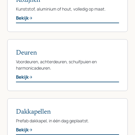
Kozijnen
Kunststof, aluminium of hout, volledig op maat.
Bekijk
Deuren
Voordeuren, achterdeuren, schuifpuien en
harmonicadeuren.
Bekijk
Dakkapellen
Prefab dakkapel, in één dag geplaatst.
Bekijk