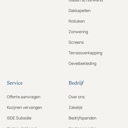
Dakkapellen
Rolluiken
Zonwering
Screens
Terrasoverkapping
Gevelbekleding
Service
Bedrijf
Offerte aanvragen
Over ons
Kozijnen vervangen
Zakelijk
ISDE Subsidie
Bedrijfspanden