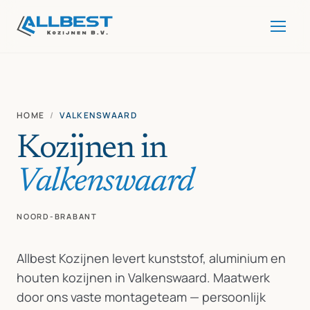
HOME
/
VALKENSWAARD
Kozijnen in
Valkenswaard
NOORD-BRABANT
Allbest Kozijnen levert kunststof, aluminium en
houten kozijnen in Valkenswaard. Maatwerk
door ons vaste montageteam — persoonlijk