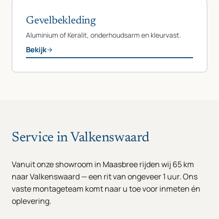
Gevelbekleding
Aluminium of Keralit, onderhoudsarm en kleurvast.
Bekijk
Service in Valkenswaard
Vanuit onze showroom in Maasbree rijden wij 65 km
naar Valkenswaard — een rit van ongeveer 1 uur. Ons
vaste montageteam komt naar u toe voor inmeten én
oplevering.