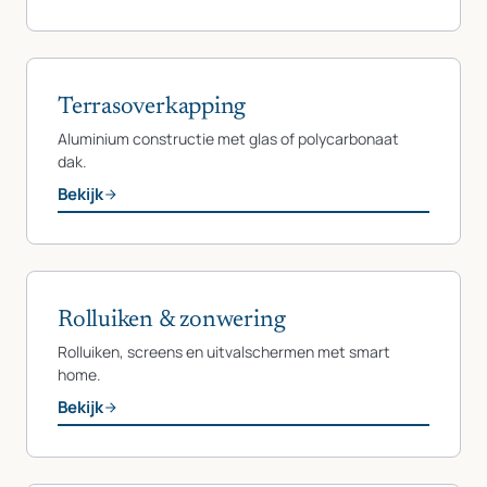
Terrasoverkapping
Aluminium constructie met glas of polycarbonaat
dak.
Bekijk
Rolluiken & zonwering
Rolluiken, screens en uitvalschermen met smart
home.
Bekijk