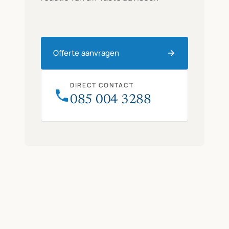
Offerte aanvragen
DIRECT CONTACT
085 004 3288