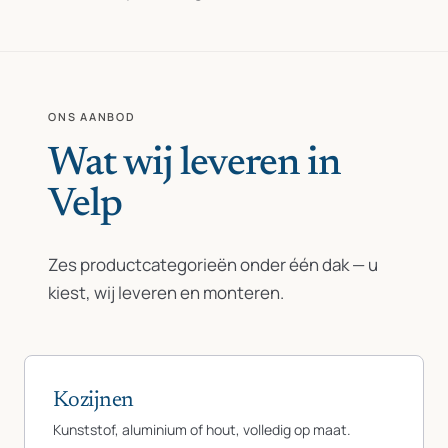
ONS AANBOD
Wat wij leveren in
Velp
Zes productcategorieën onder één dak — u
kiest, wij leveren en monteren.
Kozijnen
Kunststof, aluminium of hout, volledig op maat.