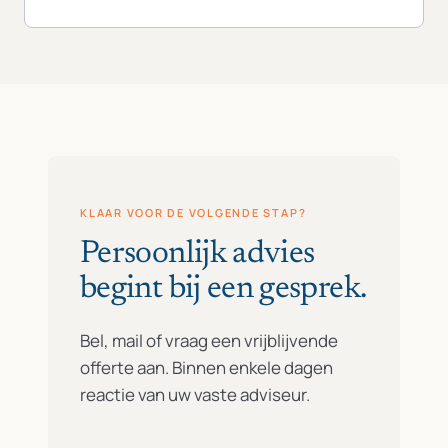
KLAAR VOOR DE VOLGENDE STAP?
Persoonlijk advies
begint bij een gesprek.
Bel, mail of vraag een vrijblijvende
offerte aan. Binnen enkele dagen
reactie van uw vaste adviseur.