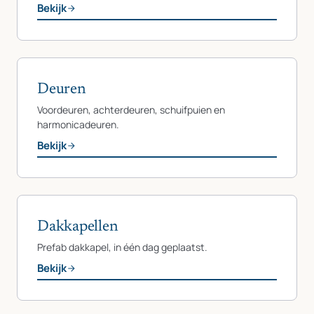
Bekijk
Deuren
Voordeuren, achterdeuren, schuifpuien en
harmonicadeuren.
Bekijk
Dakkapellen
Prefab dakkapel, in één dag geplaatst.
Bekijk