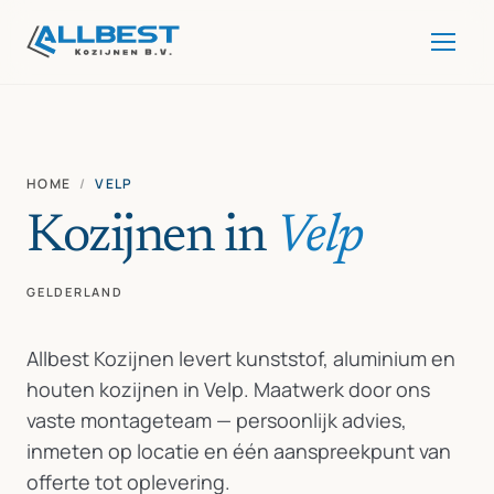
HOME
/
VELP
Kozijnen in
Velp
GELDERLAND
Allbest Kozijnen levert kunststof, aluminium en
houten kozijnen in Velp. Maatwerk door ons
vaste montageteam — persoonlijk advies,
inmeten op locatie en één aanspreekpunt van
offerte tot oplevering.