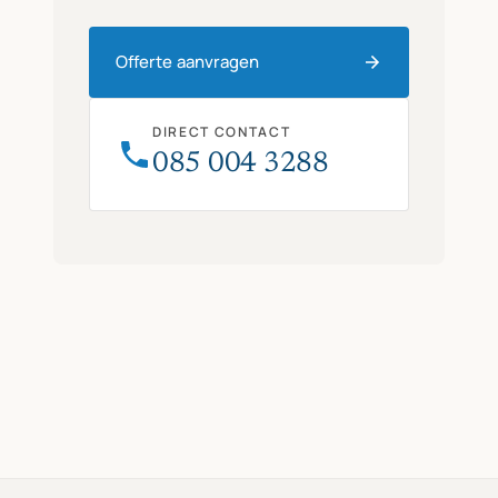
Offerte aanvragen
DIRECT CONTACT
085 004 3288