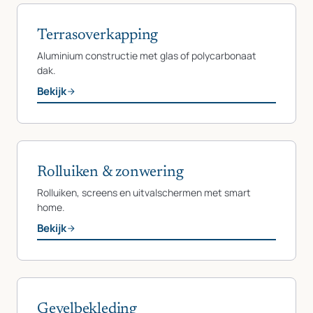
Terrasoverkapping
Aluminium constructie met glas of polycarbonaat
dak.
Bekijk
Rolluiken & zonwering
Rolluiken, screens en uitvalschermen met smart
home.
Bekijk
Gevelbekleding