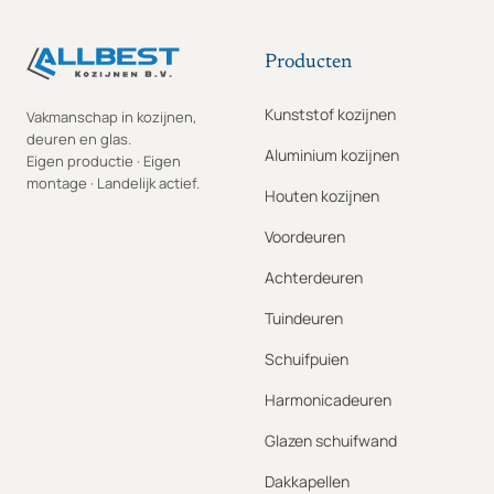
Producten
Kunststof kozijnen
Vakmanschap in kozijnen,
deuren en glas.
Aluminium kozijnen
Eigen productie · Eigen
montage · Landelijk actief.
Houten kozijnen
Voordeuren
Achterdeuren
Tuindeuren
Schuifpuien
Harmonicadeuren
Glazen schuifwand
Dakkapellen