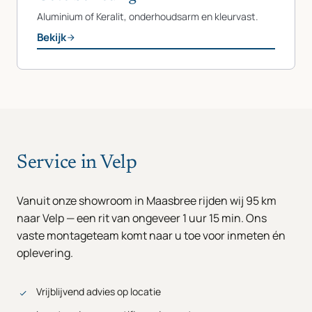
Aluminium of Keralit, onderhoudsarm en kleurvast.
Bekijk
Service in Velp
Vanuit onze showroom in Maasbree rijden wij 95 km
naar Velp — een rit van ongeveer 1 uur 15 min. Ons
vaste montageteam komt naar u toe voor inmeten én
oplevering.
Vrijblijvend advies op locatie