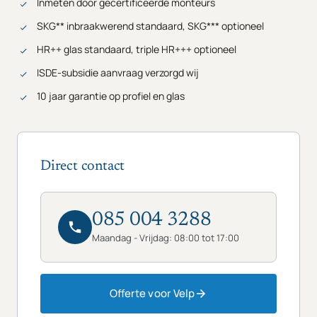
Inmeten door gecertificeerde monteurs
SKG** inbraakwerend standaard, SKG*** optioneel
HR++ glas standaard, triple HR+++ optioneel
ISDE-subsidie aanvraag verzorgd wij
10 jaar garantie op profiel en glas
Direct contact
085 004 3288
Maandag - Vrijdag: 08:00 tot 17:00
Offerte voor Velp