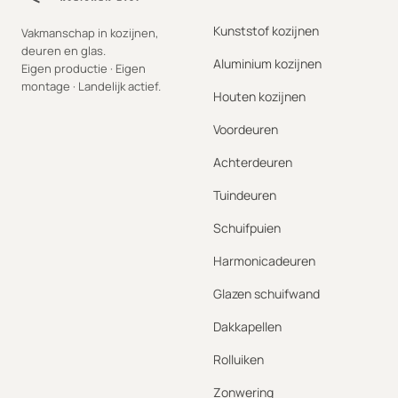
Kunststof kozijnen
Vakmanschap in kozijnen,
deuren en glas.
Aluminium kozijnen
Eigen productie · Eigen
montage · Landelijk actief.
Houten kozijnen
Voordeuren
Achterdeuren
Tuindeuren
Schuifpuien
Harmonicadeuren
Glazen schuifwand
Dakkapellen
Rolluiken
Zonwering