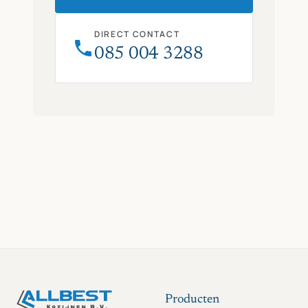
DIRECT CONTACT
085 004 3288
Producten