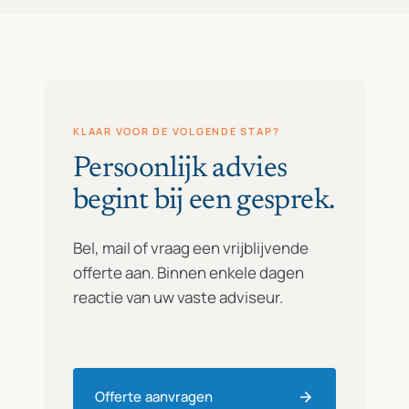
KLAAR VOOR DE VOLGENDE STAP?
Persoonlijk advies
begint bij een gesprek.
Bel, mail of vraag een vrijblijvende
offerte aan. Binnen enkele dagen
reactie van uw vaste adviseur.
Offerte aanvragen