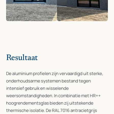
Resultaat
De aluminium profielen zijn vervaardigd uit sterke,
onderhoudsarme systemen bestand tegen
intensief gebruik en wisselende
weersomstandigheden. In combinatie met HR++
hoogrendementsglas bieden zij uitstekende
thermische isolatie. De RAL 7016 antracietgrijs