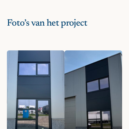
Foto’s van het project