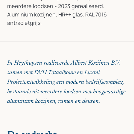
meerdere loodsen - 2023 gerealiseerd.
Aluminium kozijnen, HR++ glas, RAL 7016
antracietgrijs.
In Heythuysen realiseerde Allbest Kozijnen B.V.
samen met DVH Totaalbouw en Luxmi
Projectontwikkeling een modern bedrijfscomplex,
bestaande uit meerdere loodsen met hoogwaardige
aluminium kozijnen, ramen en deuren.