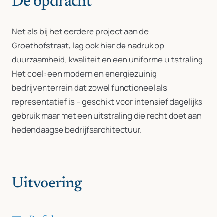
De opdracht
Net als bij het eerdere project aan de
Groethofstraat, lag ook hier de nadruk op
duurzaamheid, kwaliteit en een uniforme uitstraling.
Het doel: een modern en energiezuinig
bedrijventerrein dat zowel functioneel als
representatief is – geschikt voor intensief dagelijks
gebruik maar met een uitstraling die recht doet aan
hedendaagse bedrijfsarchitectuur.
Uitvoering