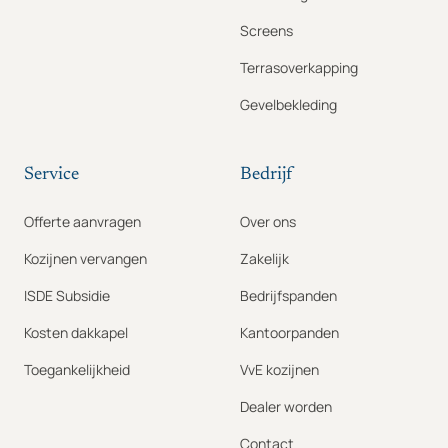
Screens
Terrasoverkapping
Gevelbekleding
Service
Bedrijf
Offerte aanvragen
Over ons
Kozijnen vervangen
Zakelijk
ISDE Subsidie
Bedrijfspanden
Kosten dakkapel
Kantoorpanden
Toegankelijkheid
VvE kozijnen
Dealer worden
Contact