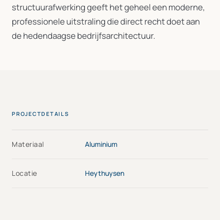
structuurafwerking geeft het geheel een moderne,
professionele uitstraling die direct recht doet aan
de hedendaagse bedrijfsarchitectuur.
PROJECTDETAILS
Materiaal
Aluminium
Locatie
Heythuysen