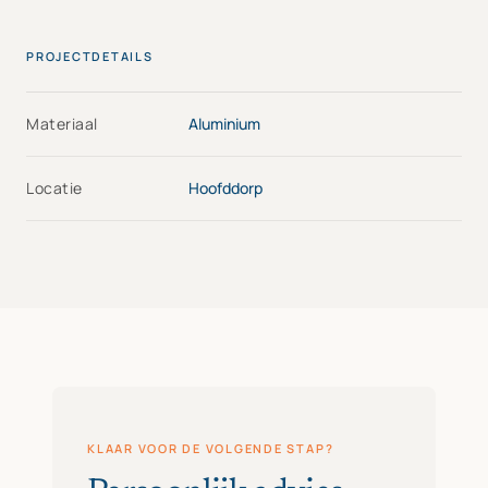
PROJECTDETAILS
Materiaal
Aluminium
Locatie
Hoofddorp
KLAAR VOOR DE VOLGENDE STAP?