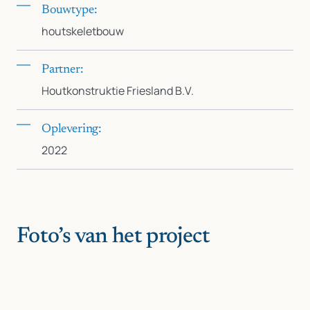
Bouwtype:
houtskeletbouw
Partner:
Houtkonstruktie Friesland B.V.
Oplevering:
2022
Foto’s van het project