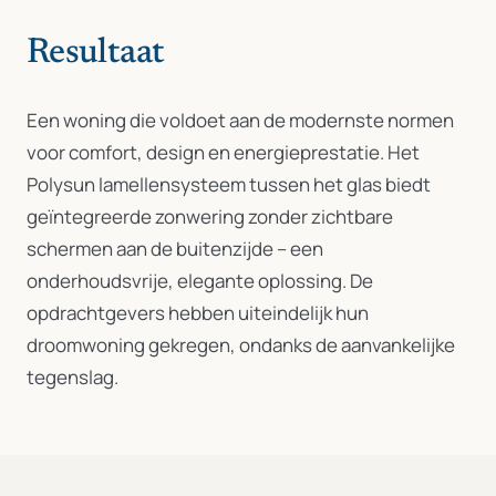
Resultaat
Een woning die voldoet aan de modernste normen
voor comfort, design en energieprestatie. Het
Polysun lamellensysteem tussen het glas biedt
geïntegreerde zonwering zonder zichtbare
schermen aan de buitenzijde – een
onderhoudsvrije, elegante oplossing. De
opdrachtgevers hebben uiteindelijk hun
droomwoning gekregen, ondanks de aanvankelijke
tegenslag.