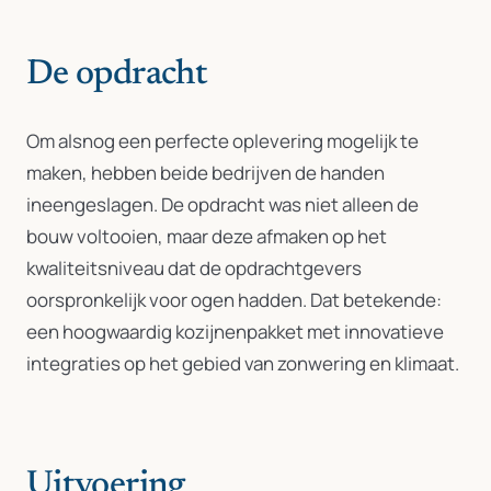
De opdracht
Om alsnog een perfecte oplevering mogelijk te
maken, hebben beide bedrijven de handen
ineengeslagen. De opdracht was niet alleen de
bouw voltooien, maar deze afmaken op het
kwaliteitsniveau dat de opdrachtgevers
oorspronkelijk voor ogen hadden. Dat betekende:
een hoogwaardig kozijnenpakket met innovatieve
integraties op het gebied van zonwering en klimaat.
Uitvoering