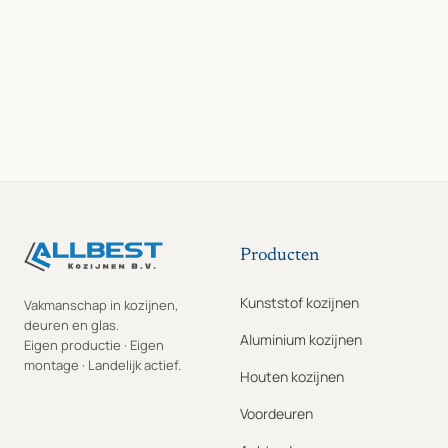
Producten
Kunststof kozijnen
Vakmanschap in kozijnen,
deuren en glas.
Aluminium kozijnen
Eigen productie · Eigen
montage · Landelijk actief.
Houten kozijnen
Voordeuren