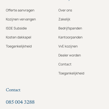
Offerte aanvragen
Over ons
Kozijnen vervangen
Zakelijk
ISDE Subsidie
Bedrijfspanden
Kosten dakkapel
Kantoorpanden
Toegankelijkheid
VvE kozijnen
Dealer worden
Contact
Toegankelijkheid
Contact
085 004 3288