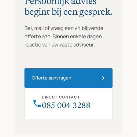
Persoonlijk advies
begint bij een gesprek.
Bel, mail of vraag een vrijblijvende
offerte aan. Binnen enkele dagen
reactie van uw vaste adviseur.
Offerte aanvragen
DIRECT CONTACT
085 004 3288