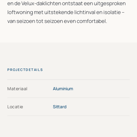
en de Velux-daklichten ontstaat een uitgesproken
loftwoning met uitstekende lichtinval en isolatie –
van seizoen tot seizoen even comfortabel.
PROJECTDETAILS
Materiaal
Aluminium
Locatie
Sittard