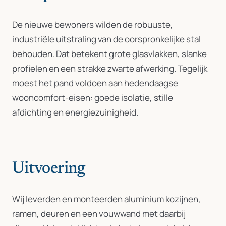
De nieuwe bewoners wilden de robuuste,
industriële uitstraling van de oorspronkelijke stal
behouden. Dat betekent grote glasvlakken, slanke
profielen en een strakke zwarte afwerking. Tegelijk
moest het pand voldoen aan hedendaagse
wooncomfort-eisen: goede isolatie, stille
afdichting en energiezuinigheid.
Uitvoering
Wij leverden en monteerden aluminium kozijnen,
ramen, deuren en een vouwwand met daarbij