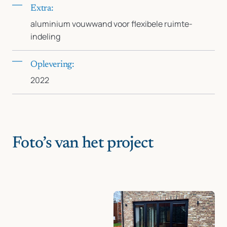
Extra:
aluminium vouwwand voor flexibele ruimte-
indeling
Oplevering:
2022
Foto’s van het project