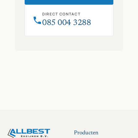
DIRECT CONTACT
085 004 3288
Producten