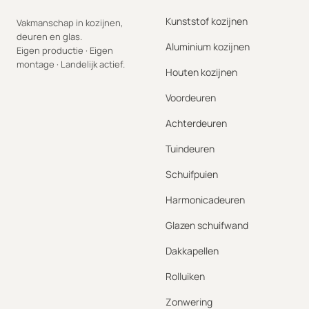
Kunststof kozijnen
Vakmanschap in kozijnen,
deuren en glas.
Aluminium kozijnen
Eigen productie · Eigen
montage · Landelijk actief.
Houten kozijnen
Voordeuren
Achterdeuren
Tuindeuren
Schuifpuien
Harmonicadeuren
Glazen schuifwand
Dakkapellen
Rolluiken
Zonwering