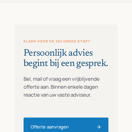
KLAAR VOOR DE VOLGENDE STAP?
Persoonlijk advies
begint bij een gesprek.
Bel, mail of vraag een vrijblijvende
offerte aan. Binnen enkele dagen
reactie van uw vaste adviseur.
Offerte aanvragen