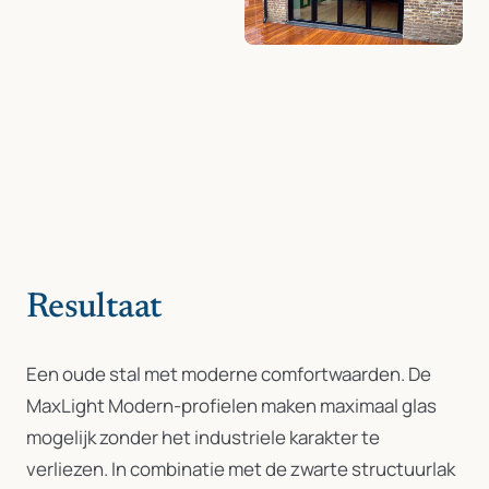
Resultaat
Een oude stal met moderne comfortwaarden. De
MaxLight Modern-profielen maken maximaal glas
mogelijk zonder het industriele karakter te
verliezen. In combinatie met de zwarte structuurlak