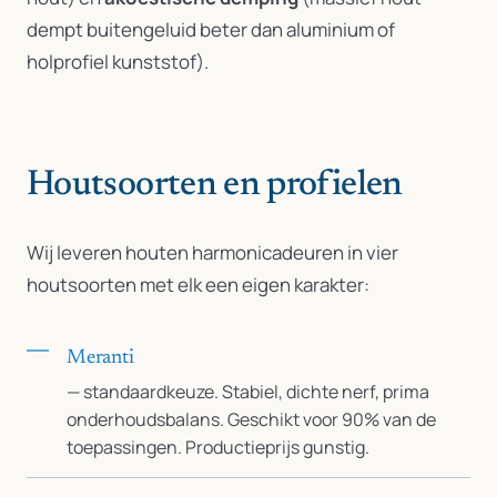
dempt buitengeluid beter dan aluminium of
holprofiel kunststof).
Houtsoorten en profielen
Wij leveren houten harmonicadeuren in vier
houtsoorten met elk een eigen karakter:
Meranti
— standaardkeuze. Stabiel, dichte nerf, prima
onderhoudsbalans. Geschikt voor 90% van de
toepassingen. Productieprijs gunstig.