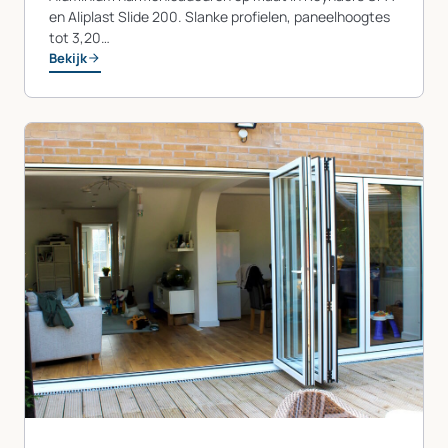
en Aliplast Slide 200. Slanke profielen, paneelhoogtes
tot 3,20…
Bekijk