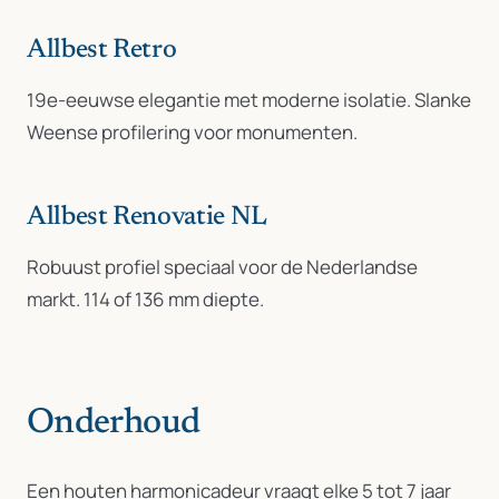
Allbest Retro
19e-eeuwse elegantie met moderne isolatie. Slanke
Weense profilering voor monumenten.
Allbest Renovatie NL
Robuust profiel speciaal voor de Nederlandse
markt. 114 of 136 mm diepte.
Onderhoud
Een houten harmonicadeur vraagt elke 5 tot 7 jaar