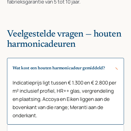
fabrieksgarantie van 5 tot 10 jaar.
Veelgestelde vragen — houten
harmonicadeuren
Wat kost een houten harmonicadeur gemiddeld?
Indicatieprijs ligt tussen € 1.300 en € 2.800 per
m² inclusief profiel, HR++ glas, vergrendeling
en plaatsing. Accoya en Eiken liggen aan de
bovenkant van die range; Meranti aan de
onderkant.