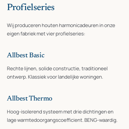
Profielseries
Wij produceren houten harmonicadeuren in onze
eigen fabriek met vier profielseries:
Allbest Basic
Rechte lijnen, solide constructie, traditioneel
ontwerp. Klassiek voor landelijke woningen.
Allbest Thermo
Hoog-isolerend systeem met drie dichtingen en
lage warmtedoorgangscoefficient. BENG-waardig.