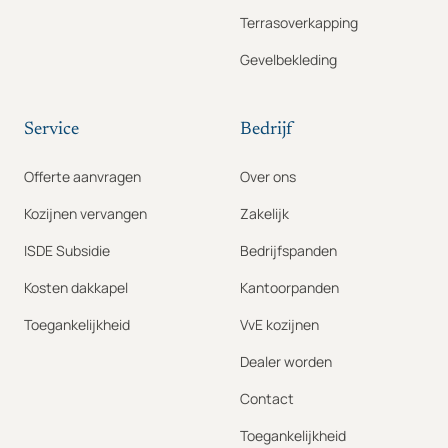
Terrasoverkapping
Gevelbekleding
Service
Bedrijf
Offerte aanvragen
Over ons
Kozijnen vervangen
Zakelijk
ISDE Subsidie
Bedrijfspanden
Kosten dakkapel
Kantoorpanden
Toegankelijkheid
VvE kozijnen
Dealer worden
Contact
Toegankelijkheid