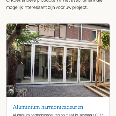
mogelijk interessant zijn voor uw project.
Aluminium harmonicadeuren
Aluminium harmonicadeuren op maat in Reynaers CF77