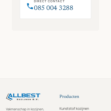
DIRECT CONTACT
085 004 3288
Producten
Kunststof kozijnen
Vakmanschap in kozijnen,