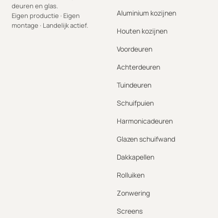
deuren en glas.
Aluminium kozijnen
Eigen productie · Eigen
montage · Landelijk actief.
Houten kozijnen
Voordeuren
Achterdeuren
Tuindeuren
Schuifpuien
Harmonicadeuren
Glazen schuifwand
Dakkapellen
Rolluiken
Zonwering
Screens