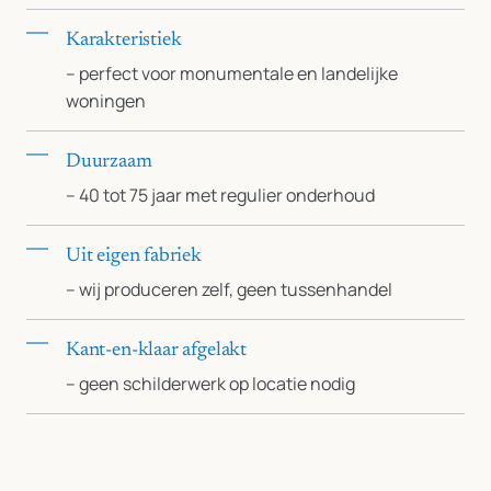
Karakteristiek
– perfect voor monumentale en landelijke
woningen
Duurzaam
– 40 tot 75 jaar met regulier onderhoud
Uit eigen fabriek
– wij produceren zelf, geen tussenhandel
Kant-en-klaar afgelakt
– geen schilderwerk op locatie nodig