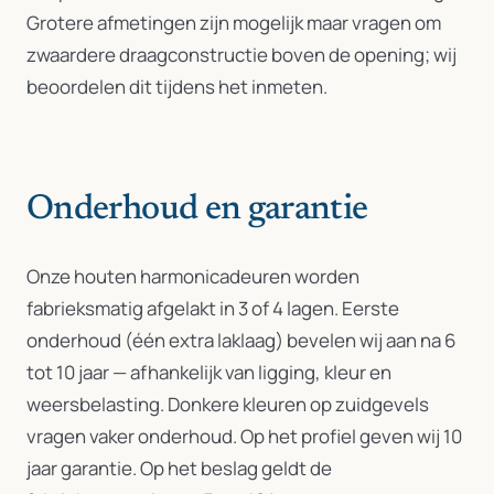
Grotere afmetingen zijn mogelijk maar vragen om
zwaardere draagconstructie boven de opening; wij
beoordelen dit tijdens het inmeten.
Onderhoud en garantie
Onze houten harmonicadeuren worden
fabrieksmatig afgelakt in 3 of 4 lagen. Eerste
onderhoud (één extra laklaag) bevelen wij aan na 6
tot 10 jaar — afhankelijk van ligging, kleur en
weersbelasting. Donkere kleuren op zuidgevels
vragen vaker onderhoud. Op het profiel geven wij 10
jaar garantie. Op het beslag geldt de