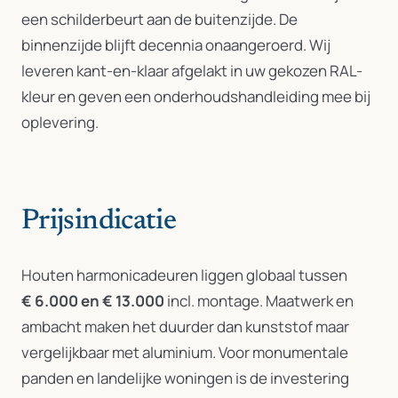
een schilderbeurt aan de buitenzijde. De
binnenzijde blijft decennia onaangeroerd. Wij
leveren kant-en-klaar afgelakt in uw gekozen RAL-
kleur en geven een onderhoudshandleiding mee bij
oplevering.
Prijsindicatie
Houten harmonicadeuren liggen globaal tussen
€ 6.000 en € 13.000
incl. montage. Maatwerk en
ambacht maken het duurder dan kunststof maar
vergelijkbaar met aluminium. Voor monumentale
panden en landelijke woningen is de investering