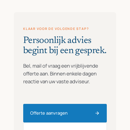
KLAAR VOOR DE VOLGENDE STAP?
Persoonlijk advies
begint bij een gesprek.
Bel, mail of vraag een vrijblijvende
offerte aan. Binnen enkele dagen
reactie van uw vaste adviseur.
Offerte aanvragen