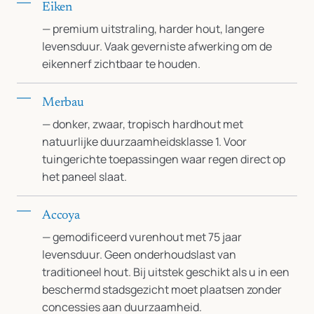
Eiken
— premium uitstraling, harder hout, langere
levensduur. Vaak geverniste afwerking om de
eikennerf zichtbaar te houden.
Merbau
— donker, zwaar, tropisch hardhout met
natuurlijke duurzaamheidsklasse 1. Voor
tuingerichte toepassingen waar regen direct op
het paneel slaat.
Accoya
— gemodificeerd vurenhout met 75 jaar
levensduur. Geen onderhoudslast van
traditioneel hout. Bij uitstek geschikt als u in een
beschermd stadsgezicht moet plaatsen zonder
concessies aan duurzaamheid.