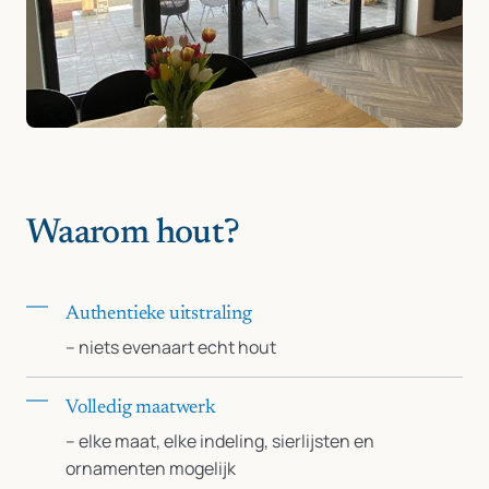
Waarom hout?
Authentieke uitstraling
– niets evenaart echt hout
Volledig maatwerk
– elke maat, elke indeling, sierlijsten en
ornamenten mogelijk