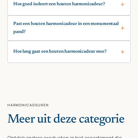
Hoe goed isoleert een houten harmonicadeur?
Past een houten harmonicadeur in een monumentaal
pand?
Hoe lang gaat een houten harmonicadeur mee?
HARMONICADEUREN
Meer uit deze categorie
Ontdek andere producten in het assortiment die