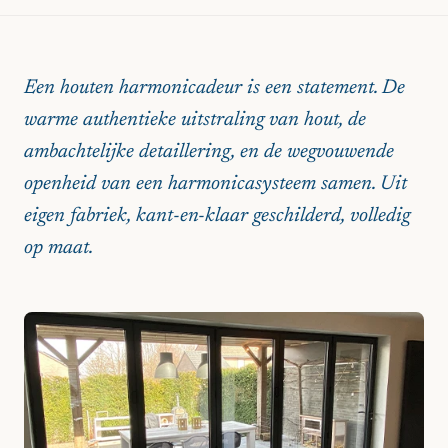
Een houten harmonicadeur is een statement. De
warme authentieke uitstraling van hout, de
ambachtelijke detaillering, en de wegvouwende
openheid van een harmonicasysteem samen. Uit
eigen fabriek, kant-en-klaar geschilderd, volledig
op maat.