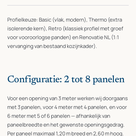
Profielkeuze: Basic (vlak, modern), Thermo (extra
isolerende kern), Retro (klassiek profiel met groef
voor vooroorlogse panden) en Renovatie NL (1:1
vervanging van bestaand kozijnkader).
Configuratie: 2 tot 8 panelen
Voor een opening van 3 meter werken wij doorgaans
met 3 panelen, voor 4 meter met 4 panelen, en voor
6 meter met 5 of 6 panelen — afhankelijk van
paneelbreedte en het gewenste openingsgedrag.
Per paneel maximaal 1,20 m breed en 2,60 m hoog.