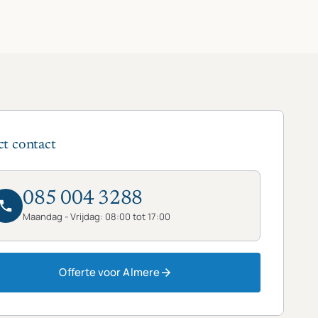
ct contact
085 004 3288
Maandag - Vrijdag: 08:00 tot 17:00
Offerte voor Almere