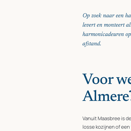
Op zoek naar een ha
levert en monteert a
harmonicadeuren op 
afstand.
Voor we
Almere
Vanuit Maasbree is de
losse kozijnen of een 