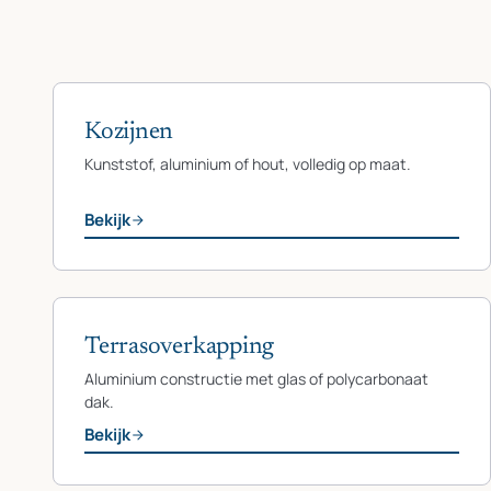
Kozijnen
Kunststof, aluminium of hout, volledig op maat.
Bekijk
Terrasoverkapping
Aluminium constructie met glas of polycarbonaat
dak.
Bekijk