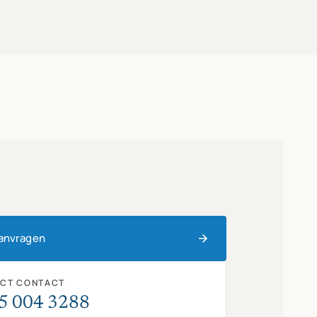
aanvragen
ECT CONTACT
5 004 3288