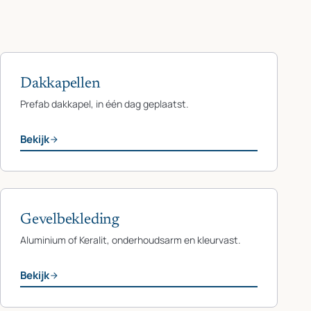
Dakkapellen
Prefab dakkapel, in één dag geplaatst.
Bekijk
Gevelbekleding
Aluminium of Keralit, onderhoudsarm en kleurvast.
Bekijk