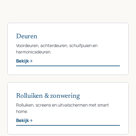
Deuren
Voordeuren, achterdeuren, schuifpuien en
harmonicadeuren.
Bekijk
Rolluiken & zonwering
Rolluiken, screens en uitvalschermen met smart
home.
Bekijk