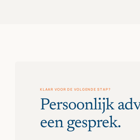
KLAAR VOOR DE VOLGENDE STAP?
Persoonlijk adv
een gesprek.