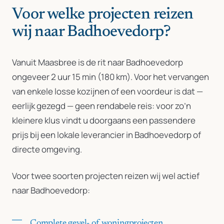
Voor welke projecten reizen
wij naar Badhoevedorp?
Vanuit Maasbree is de rit naar Badhoevedorp
ongeveer 2 uur 15 min (180 km). Voor het vervangen
van enkele losse kozijnen of een voordeur is dat —
eerlijk gezegd — geen rendabele reis: voor zo’n
kleinere klus vindt u doorgaans een passendere
prijs bij een lokale leverancier in Badhoevedorp of
directe omgeving.
Voor twee soorten projecten reizen wij wel actief
naar Badhoevedorp:
Complete gevel- of woningprojecten