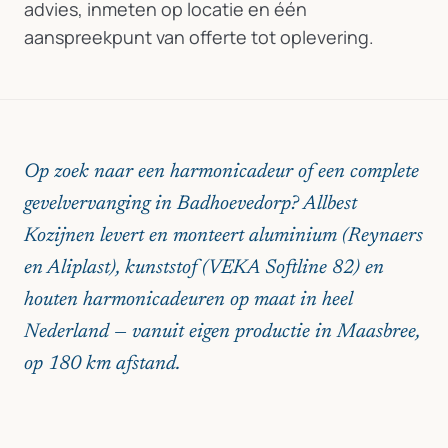
advies, inmeten op locatie en één
aanspreekpunt van offerte tot oplevering.
Op zoek naar een harmonicadeur of een complete
gevelvervanging in Badhoevedorp? Allbest
Kozijnen levert en monteert aluminium (Reynaers
en Aliplast), kunststof (VEKA Softline 82) en
houten harmonicadeuren op maat in heel
Nederland — vanuit eigen productie in Maasbree,
op 180 km afstand.