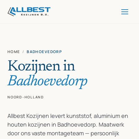
HOME
/
BADHOEVEDORP
Kozijnen in
Badhoevedorp
NOORD-HOLLAND
Allbest Kozijnen levert kunststof, aluminium en
houten kozijnen in Badhoevedorp. Maatwerk
door ons vaste montageteam — persoonlijk