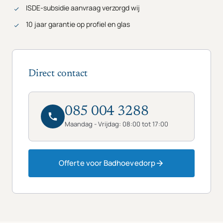
ISDE-subsidie aanvraag verzorgd wij
10 jaar garantie op profiel en glas
Direct contact
085 004 3288
Maandag - Vrijdag: 08:00 tot 17:00
Offerte voor Badhoevedorp