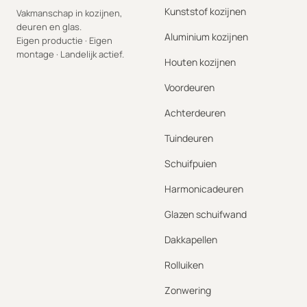
Kunststof kozijnen
Vakmanschap in kozijnen,
deuren en glas.
Aluminium kozijnen
Eigen productie · Eigen
montage · Landelijk actief.
Houten kozijnen
Voordeuren
Achterdeuren
Tuindeuren
Schuifpuien
Harmonicadeuren
Glazen schuifwand
Dakkapellen
Rolluiken
Zonwering