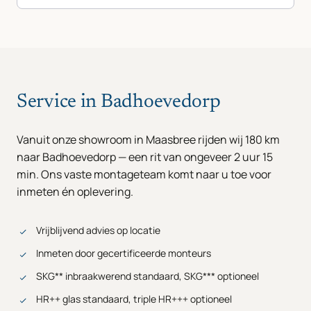
Service in Badhoevedorp
Vanuit onze showroom in Maasbree rijden wij 180 km
naar Badhoevedorp — een rit van ongeveer 2 uur 15
min. Ons vaste montageteam komt naar u toe voor
inmeten én oplevering.
Vrijblijvend advies op locatie
Inmeten door gecertificeerde monteurs
SKG** inbraakwerend standaard, SKG*** optioneel
HR++ glas standaard, triple HR+++ optioneel