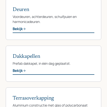
Deuren
Voordeuren, achterdeuren, schuifpuien en
harmonicadeuren.
Bekijk
Dakkapellen
Prefab dakkapel, in één dag geplaatst.
Bekijk
Terrasoverkapping
Aluminium constructie met glas of polycarbonaat