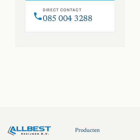
DIRECT CONTACT
085 004 3288
Producten