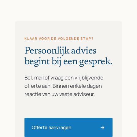
KLAAR VOOR DE VOLGENDE STAP?
Persoonlijk advies
begint bij een gesprek.
Bel, mail of vraag een vrijblijvende
offerte aan. Binnen enkele dagen
reactie van uw vaste adviseur.
Offerte aanvragen