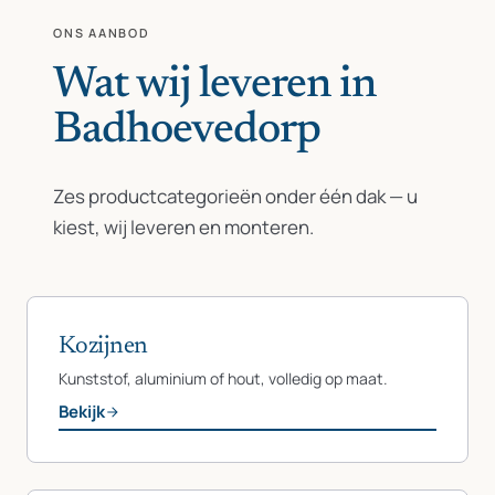
ONS AANBOD
Wat wij leveren in
Badhoevedorp
Zes productcategorieën onder één dak — u
kiest, wij leveren en monteren.
Kozijnen
Kunststof, aluminium of hout, volledig op maat.
Bekijk