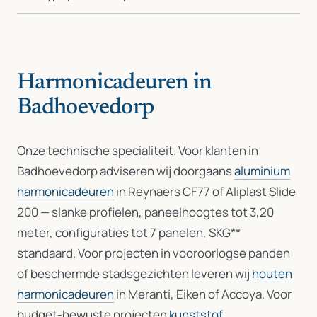
Harmonicadeuren in
Badhoevedorp
Onze technische specialiteit. Voor klanten in
Badhoevedorp adviseren wij doorgaans
aluminium
harmonicadeuren
in Reynaers CF77 of Aliplast Slide
200 — slanke profielen, paneelhoogtes tot 3,20
meter, configuraties tot 7 panelen, SKG**
standaard. Voor projecten in vooroorlogse panden
of beschermde stadsgezichten leveren wij
houten
harmonicadeuren
in Meranti, Eiken of Accoya. Voor
budget-bewuste projecten
kunststof