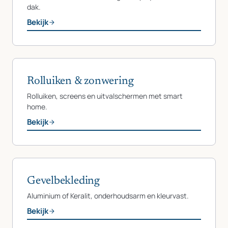
dak.
Bekijk
Rolluiken & zonwering
Rolluiken, screens en uitvalschermen met smart
home.
Bekijk
Gevelbekleding
Aluminium of Keralit, onderhoudsarm en kleurvast.
Bekijk