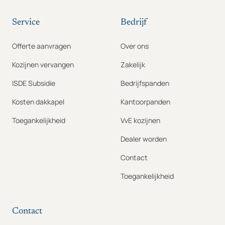
Service
Bedrijf
Offerte aanvragen
Over ons
Kozijnen vervangen
Zakelijk
ISDE Subsidie
Bedrijfspanden
Kosten dakkapel
Kantoorpanden
Toegankelijkheid
VvE kozijnen
Dealer worden
Contact
Toegankelijkheid
Contact