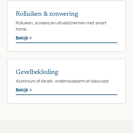
Rolluiken & zonwering
Rolluiken, screens en uitvalschermen met smart
home.
Bekijk
Gevelbekleding
Aluminium of Keralit, onderhoudsarm en kleurvast.
Bekijk