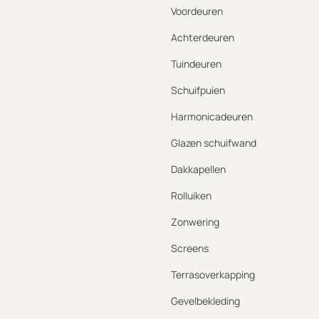
Voordeuren
Achterdeuren
Tuindeuren
Schuifpuien
Harmonicadeuren
Glazen schuifwand
Dakkapellen
Rolluiken
Zonwering
Screens
Terrasoverkapping
Gevelbekleding