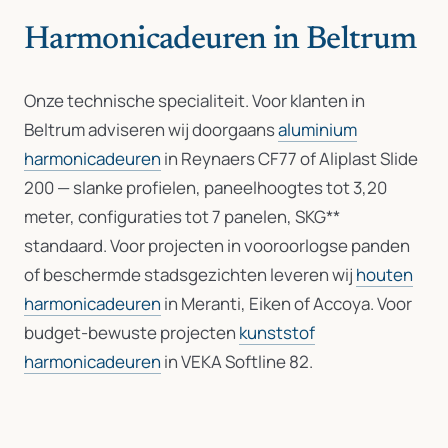
Harmonicadeuren in Beltrum
Onze technische specialiteit. Voor klanten in
Beltrum adviseren wij doorgaans
aluminium
harmonicadeuren
in Reynaers CF77 of Aliplast Slide
200 — slanke profielen, paneelhoogtes tot 3,20
meter, configuraties tot 7 panelen, SKG**
standaard. Voor projecten in vooroorlogse panden
of beschermde stadsgezichten leveren wij
houten
harmonicadeuren
in Meranti, Eiken of Accoya. Voor
budget-bewuste projecten
kunststof
harmonicadeuren
in VEKA Softline 82.