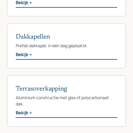
Bekijk
Dakkapellen
Prefab dakkapel, in één dag geplaatst.
Bekijk
Terrasoverkapping
Aluminium constructie met glas of polycarbonaat
dak.
Bekijk