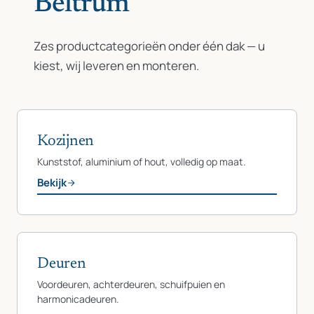
Beltrum
Zes productcategorieën onder één dak — u
kiest, wij leveren en monteren.
Kozijnen
Kunststof, aluminium of hout, volledig op maat.
Bekijk
Deuren
Voordeuren, achterdeuren, schuifpuien en
harmonicadeuren.