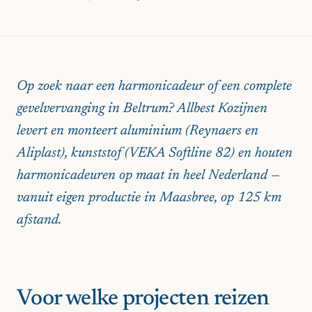
Op zoek naar een harmonicadeur of een complete
gevelvervanging in Beltrum? Allbest Kozijnen
levert en monteert aluminium (Reynaers en
Aliplast), kunststof (VEKA Softline 82) en houten
harmonicadeuren op maat in heel Nederland —
vanuit eigen productie in Maasbree, op 125 km
afstand.
Voor welke projecten reizen