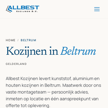
HOME
/
BELTRUM
Kozijnen in
Beltrum
GELDERLAND
Allbest Kozijnen levert kunststof, aluminium en
houten kozijnen in Beltrum. Maatwerk door ons
vaste montageteam — persoonlijk advies,
inmeten op locatie en één aanspreekpunt van
offerte tot oplevering.