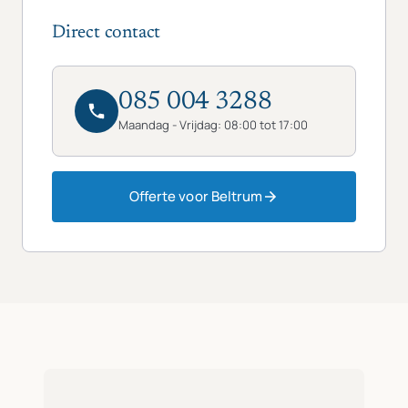
Direct contact
085 004 3288
Maandag - Vrijdag: 08:00 tot 17:00
Offerte voor Beltrum