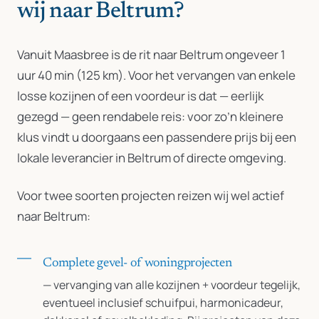
wij naar Beltrum?
Vanuit Maasbree is de rit naar Beltrum ongeveer 1
uur 40 min (125 km). Voor het vervangen van enkele
losse kozijnen of een voordeur is dat — eerlijk
gezegd — geen rendabele reis: voor zo’n kleinere
klus vindt u doorgaans een passendere prijs bij een
lokale leverancier in Beltrum of directe omgeving.
Voor twee soorten projecten reizen wij wel actief
naar Beltrum:
Complete gevel- of woningprojecten
— vervanging van alle kozijnen + voordeur tegelijk,
eventueel inclusief schuifpui, harmonicadeur,