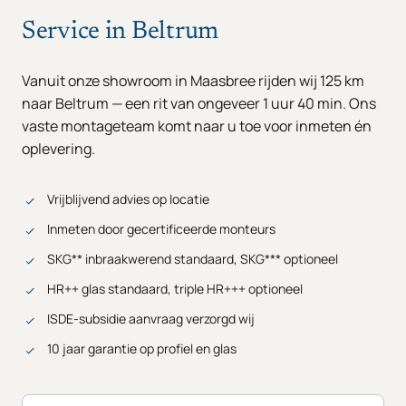
Service in Beltrum
Vanuit onze showroom in Maasbree rijden wij 125 km
naar Beltrum — een rit van ongeveer 1 uur 40 min. Ons
vaste montageteam komt naar u toe voor inmeten én
oplevering.
Vrijblijvend advies op locatie
Inmeten door gecertificeerde monteurs
SKG** inbraakwerend standaard, SKG*** optioneel
HR++ glas standaard, triple HR+++ optioneel
ISDE-subsidie aanvraag verzorgd wij
10 jaar garantie op profiel en glas