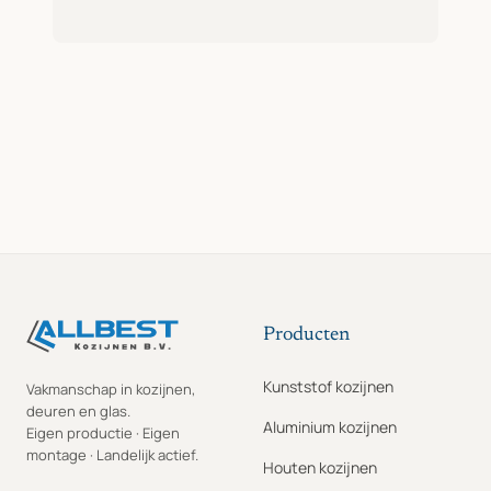
Producten
Kunststof kozijnen
Vakmanschap in kozijnen,
deuren en glas.
Aluminium kozijnen
Eigen productie · Eigen
montage · Landelijk actief.
Houten kozijnen