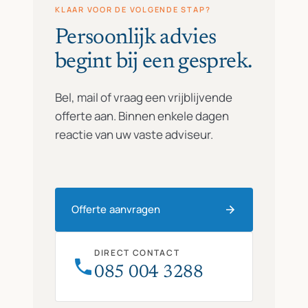
KLAAR VOOR DE VOLGENDE STAP?
Persoonlijk advies
begint bij een gesprek.
Bel, mail of vraag een vrijblijvende
offerte aan. Binnen enkele dagen
reactie van uw vaste adviseur.
Offerte aanvragen
DIRECT CONTACT
085 004 3288