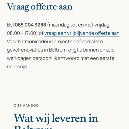
Vraag offerte aan
Bel
085 004 3288
(maandag tot en met vrijdag,
08:00 – 17:00) of
vraag een vrijblijvende offerte aan
.
Voor harmonicadeur-projecten of complete
gevelrenovaties in Beltrum krijgt u binnen enkele
werkdagen persoonlijk antwoord met een eerste
richtprijs.
ONS AANBOD
Wat wij leveren in