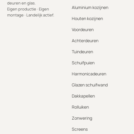
deuren en glas.
Aluminium kozijnen
Eigen productie · Eigen
montage · Landelijk actief.
Houten kozijnen
Voordeuren
Achterdeuren
Tuindeuren
Schuifpuien
Harmonicadeuren
Glazen schuifwand
Dakkapellen
Rolluiken
Zonwering
Screens