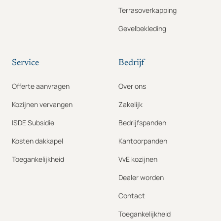
Terrasoverkapping
Gevelbekleding
Service
Bedrijf
Offerte aanvragen
Over ons
Kozijnen vervangen
Zakelijk
ISDE Subsidie
Bedrijfspanden
Kosten dakkapel
Kantoorpanden
Toegankelijkheid
VvE kozijnen
Dealer worden
Contact
Toegankelijkheid