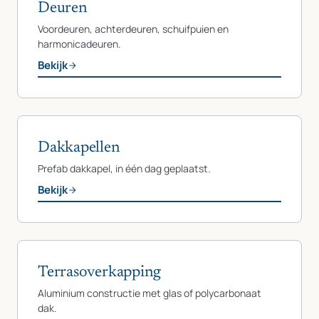
Deuren
Voordeuren, achterdeuren, schuifpuien en
harmonicadeuren.
Bekijk
Dakkapellen
Prefab dakkapel, in één dag geplaatst.
Bekijk
Terrasoverkapping
Aluminium constructie met glas of polycarbonaat
dak.