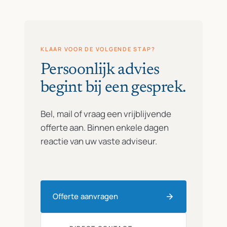
KLAAR VOOR DE VOLGENDE STAP?
Persoonlijk advies
begint bij een gesprek.
Bel, mail of vraag een vrijblijvende
offerte aan. Binnen enkele dagen
reactie van uw vaste adviseur.
Offerte aanvragen