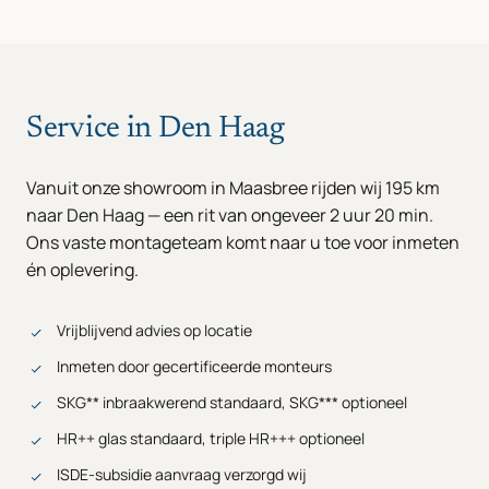
Service in Den Haag
Vanuit onze showroom in Maasbree rijden wij 195 km
naar Den Haag — een rit van ongeveer 2 uur 20 min.
Ons vaste montageteam komt naar u toe voor inmeten
én oplevering.
Vrijblijvend advies op locatie
Inmeten door gecertificeerde monteurs
SKG** inbraakwerend standaard, SKG*** optioneel
HR++ glas standaard, triple HR+++ optioneel
ISDE-subsidie aanvraag verzorgd wij