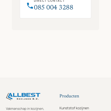
DIRECT CONTACT
085 004 3288
Producten
Kunststof kozijnen
Vakmanschap in kozijnen,