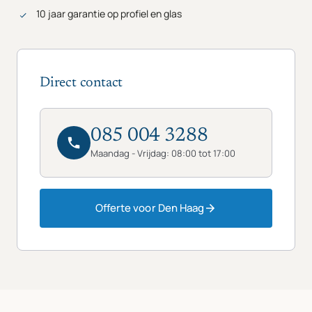
10 jaar garantie op profiel en glas
Direct contact
085 004 3288
Maandag - Vrijdag: 08:00 tot 17:00
Offerte voor Den Haag