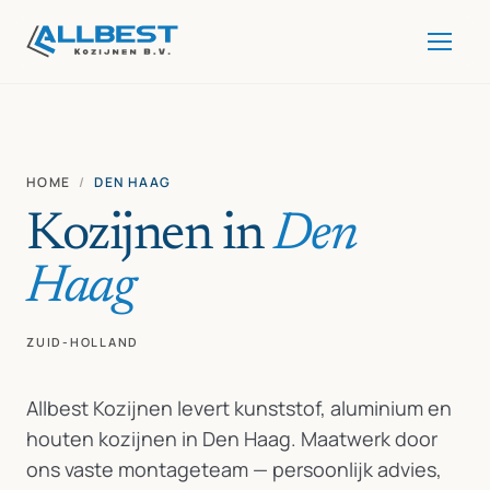
HOME
/
DEN HAAG
Kozijnen in
Den
Haag
ZUID-HOLLAND
Allbest Kozijnen levert kunststof, aluminium en
houten kozijnen in Den Haag. Maatwerk door
ons vaste montageteam — persoonlijk advies,