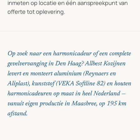
inmeten op locatie en één aanspreekpunt van
offerte tot oplevering.
Op zoek naar een harmonicadeur of een complete
gevelvervanging in Den Haag? Allbest Kozijnen
levert en monteert aluminium (Reynaers en
Aliplast), kunststof (VEKA Softline 82) en houten
harmonicadeuren op maat in heel Nederland —
vanuit eigen productie in Maasbree, op 195 km
afstand.