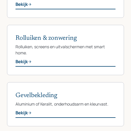
Bekijk
Rolluiken & zonwering
Rolluiken, screens en uitvalschermen met smart
home.
Bekijk
Gevelbekleding
Aluminium of Keralit, onderhoudsarm en kleurvast.
Bekijk