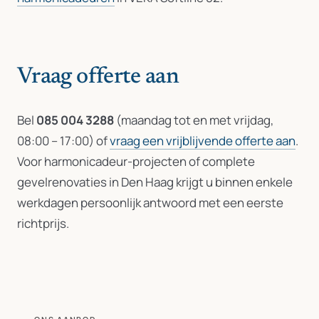
Vraag offerte aan
Bel
085 004 3288
(maandag tot en met vrijdag,
08:00 – 17:00) of
vraag een vrijblijvende offerte aan
.
Voor harmonicadeur-projecten of complete
gevelrenovaties in Den Haag krijgt u binnen enkele
werkdagen persoonlijk antwoord met een eerste
richtprijs.