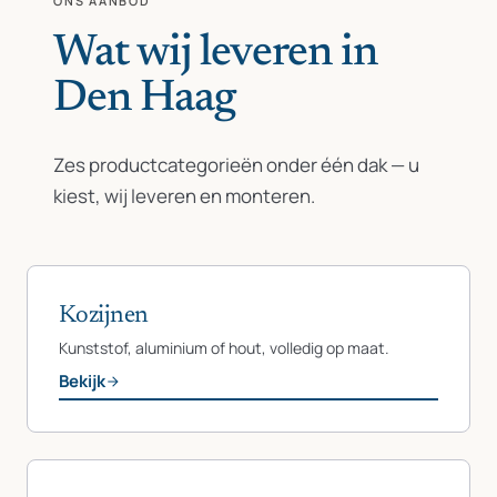
ONS AANBOD
Wat wij leveren in
Den Haag
Zes productcategorieën onder één dak — u
kiest, wij leveren en monteren.
Kozijnen
Kunststof, aluminium of hout, volledig op maat.
Bekijk