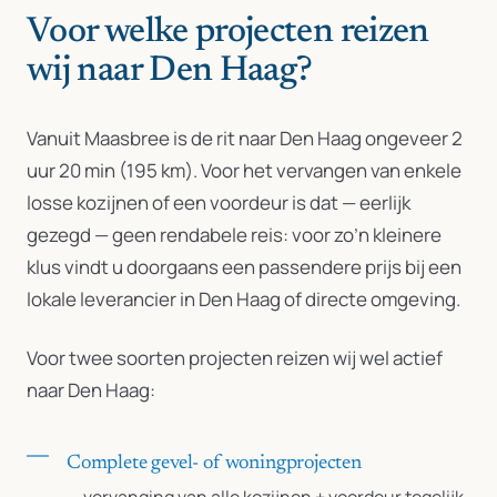
Voor welke projecten reizen
wij naar Den Haag?
Vanuit Maasbree is de rit naar Den Haag ongeveer 2
uur 20 min (195 km). Voor het vervangen van enkele
losse kozijnen of een voordeur is dat — eerlijk
gezegd — geen rendabele reis: voor zo’n kleinere
klus vindt u doorgaans een passendere prijs bij een
lokale leverancier in Den Haag of directe omgeving.
Voor twee soorten projecten reizen wij wel actief
naar Den Haag:
Complete gevel- of woningprojecten