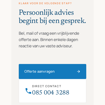
KLAAR VOOR DE VOLGENDE STAP?
Persoonlijk advies
begint bij een gesprek.
Bel, mail of vraag een vrijblijvende
offerte aan. Binnen enkele dagen
reactie van uw vaste adviseur.
Offerte aanvragen
DIRECT CONTACT
085 004 3288