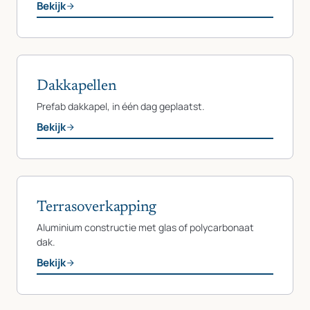
Bekijk
Dakkapellen
Prefab dakkapel, in één dag geplaatst.
Bekijk
Terrasoverkapping
Aluminium constructie met glas of polycarbonaat
dak.
Bekijk