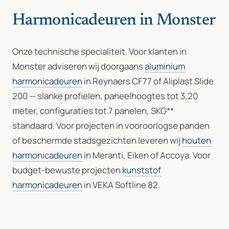
Harmonicadeuren in Monster
Onze technische specialiteit. Voor klanten in
Monster adviseren wij doorgaans
aluminium
harmonicadeuren
in Reynaers CF77 of Aliplast Slide
200 — slanke profielen, paneelhoogtes tot 3,20
meter, configuraties tot 7 panelen, SKG**
standaard. Voor projecten in vooroorlogse panden
of beschermde stadsgezichten leveren wij
houten
harmonicadeuren
in Meranti, Eiken of Accoya. Voor
budget-bewuste projecten
kunststof
harmonicadeuren
in VEKA Softline 82.