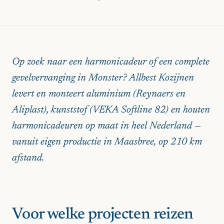
Op zoek naar een harmonicadeur of een complete
gevelvervanging in Monster? Allbest Kozijnen
levert en monteert aluminium (Reynaers en
Aliplast), kunststof (VEKA Softline 82) en houten
harmonicadeuren op maat in heel Nederland —
vanuit eigen productie in Maasbree, op 210 km
afstand.
Voor welke projecten reizen