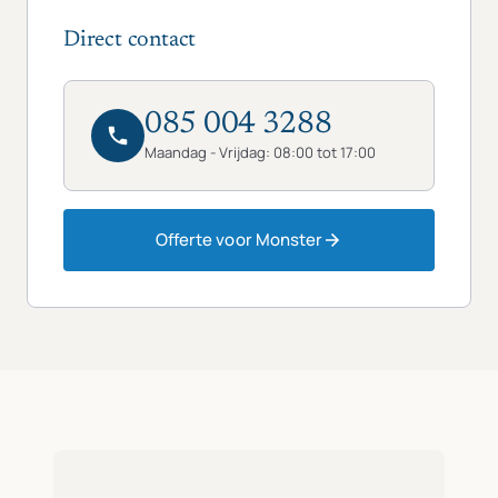
Direct contact
085 004 3288
Maandag - Vrijdag: 08:00 tot 17:00
Offerte voor Monster