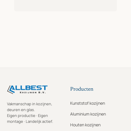
Producten
Kunststof kozijnen
Vakmanschap in kozijnen,
deuren en glas.
Aluminium kozijnen
Eigen productie · Eigen
montage · Landelijk actief.
Houten kozijnen