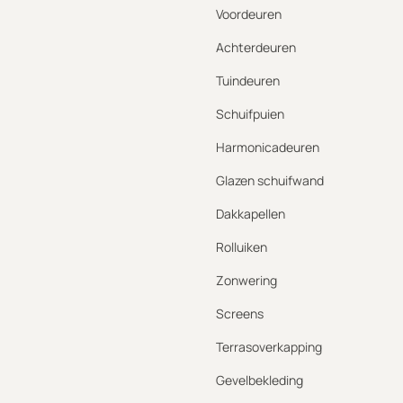
Voordeuren
Achterdeuren
Tuindeuren
Schuifpuien
Harmonicadeuren
Glazen schuifwand
Dakkapellen
Rolluiken
Zonwering
Screens
Terrasoverkapping
Gevelbekleding