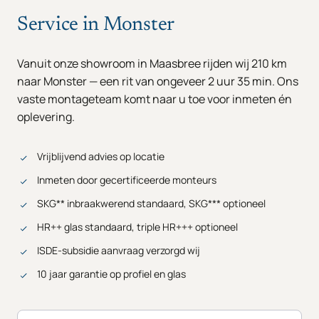
Service in Monster
Vanuit onze showroom in Maasbree rijden wij 210 km
naar Monster — een rit van ongeveer 2 uur 35 min. Ons
vaste montageteam komt naar u toe voor inmeten én
oplevering.
Vrijblijvend advies op locatie
Inmeten door gecertificeerde monteurs
SKG** inbraakwerend standaard, SKG*** optioneel
HR++ glas standaard, triple HR+++ optioneel
ISDE-subsidie aanvraag verzorgd wij
10 jaar garantie op profiel en glas