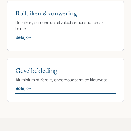
Rolluiken & zonwering
Rolluiken, screens en uitvalschermen met smart
home.
Bekijk
Gevelbekleding
Aluminium of Keralit, onderhoudsarm en kleurvast.
Bekijk