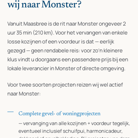
wij naar Monster?
Vanuit Maasbree is de rit naar Monster ongeveer 2
uur 35 min (210 km). Voor het vervangen van enkele
losse kozijnen of een voordeur is dat — eerlijk
gezegd — geen rendabele reis: voor zo’n kleinere
klus vindt u doorgaans een passendere prijs bij een
lokale leverancier in Monster of directe omgeving.
Voor twee soorten projecten reizen wij wel actief
naar Monster:
Complete gevel- of woningprojecten
— vervanging van alle kozijnen + voordeur tegelijk,
eventueel inclusief schuifpui, harmonicadeur,