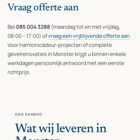
Vraag offerte aan
Bel
085 004 3288
(maandag tot en met vrijdag,
08:00 – 17:00) of
vraag een vrijblijvende offerte aan
.
Voor harmonicadeur-projecten of complete
gevelrenovaties in Monster krijgt u binnen enkele
werkdagen persoonlijk antwoord met een eerste
richtprijs.
ONS AANBOD
Wat wij leveren in