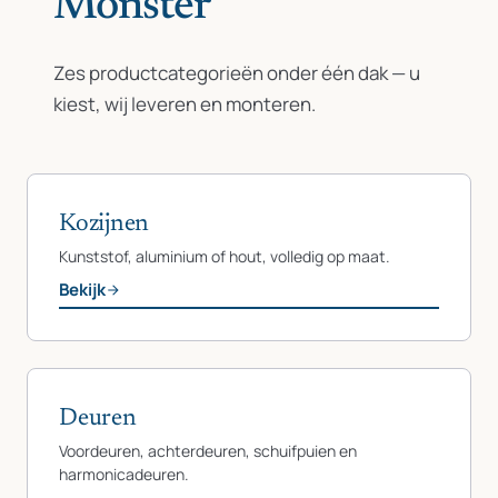
Monster
Zes productcategorieën onder één dak — u
kiest, wij leveren en monteren.
Kozijnen
Kunststof, aluminium of hout, volledig op maat.
Bekijk
Deuren
Voordeuren, achterdeuren, schuifpuien en
harmonicadeuren.