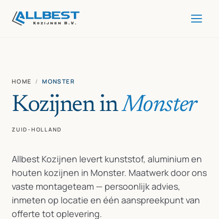
HOME
/
MONSTER
Kozijnen in
Monster
ZUID-HOLLAND
Allbest Kozijnen levert kunststof, aluminium en
houten kozijnen in Monster. Maatwerk door ons
vaste montageteam — persoonlijk advies,
inmeten op locatie en één aanspreekpunt van
offerte tot oplevering.