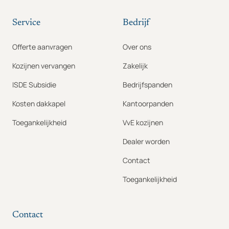
Service
Bedrijf
Offerte aanvragen
Over ons
Kozijnen vervangen
Zakelijk
ISDE Subsidie
Bedrijfspanden
Kosten dakkapel
Kantoorpanden
Toegankelijkheid
VvE kozijnen
Dealer worden
Contact
Toegankelijkheid
Contact