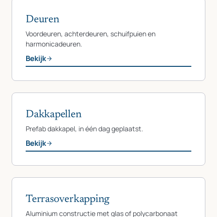
Deuren
Voordeuren, achterdeuren, schuifpuien en
harmonicadeuren.
Bekijk
Dakkapellen
Prefab dakkapel, in één dag geplaatst.
Bekijk
Terrasoverkapping
Aluminium constructie met glas of polycarbonaat