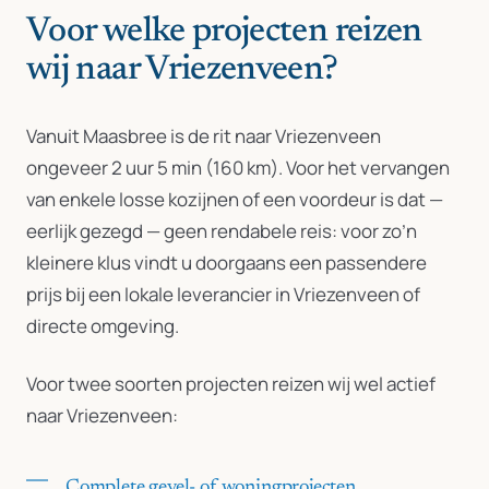
Voor welke projecten reizen
wij naar Vriezenveen?
Vanuit Maasbree is de rit naar Vriezenveen
ongeveer 2 uur 5 min (160 km). Voor het vervangen
van enkele losse kozijnen of een voordeur is dat —
eerlijk gezegd — geen rendabele reis: voor zo’n
kleinere klus vindt u doorgaans een passendere
prijs bij een lokale leverancier in Vriezenveen of
directe omgeving.
Voor twee soorten projecten reizen wij wel actief
naar Vriezenveen:
Complete gevel- of woningprojecten