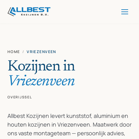
HOME
/
VRIEZENVEEN
Kozijnen in
Vriezenveen
OVERIJSSEL
Allbest Kozijnen levert kunststof, aluminium en
houten kozijnen in Vriezenveen. Maatwerk door
ons vaste montageteam — persoonlijk advies,