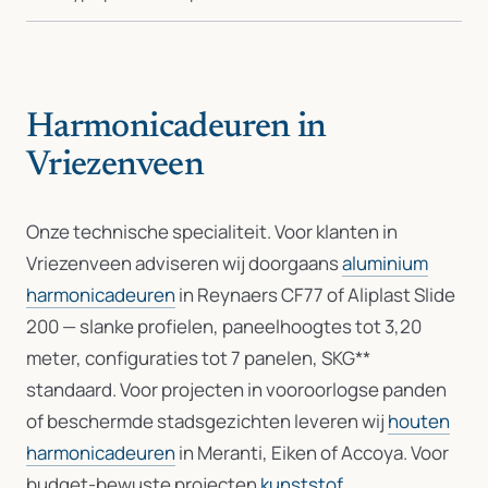
Harmonicadeuren in
Vriezenveen
Onze technische specialiteit. Voor klanten in
Vriezenveen adviseren wij doorgaans
aluminium
harmonicadeuren
in Reynaers CF77 of Aliplast Slide
200 — slanke profielen, paneelhoogtes tot 3,20
meter, configuraties tot 7 panelen, SKG**
standaard. Voor projecten in vooroorlogse panden
of beschermde stadsgezichten leveren wij
houten
harmonicadeuren
in Meranti, Eiken of Accoya. Voor
budget-bewuste projecten
kunststof