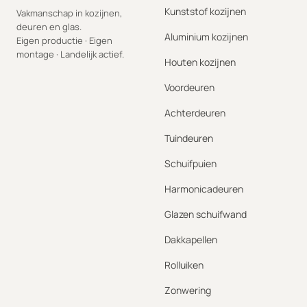
Kunststof kozijnen
Vakmanschap in kozijnen,
deuren en glas.
Aluminium kozijnen
Eigen productie · Eigen
montage · Landelijk actief.
Houten kozijnen
Voordeuren
Achterdeuren
Tuindeuren
Schuifpuien
Harmonicadeuren
Glazen schuifwand
Dakkapellen
Rolluiken
Zonwering