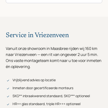
Service in Vriezenveen
Vanuit onze showroom in Maasbree rijden wij 160 km
naar Vriezenveen — een rit van ongeveer 2 uur 5 min.
Ons vaste montageteam komt naar u toe voor inmeten
én oplevering.
Vrijblijvend advies op locatie
Inmeten door gecertificeerde monteurs
SKG** inbraakwerend standaard, SKG*** optioneel
HR++ glas standaard, triple HR+++ optioneel