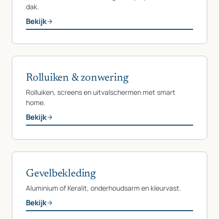
dak.
Bekijk
Rolluiken & zonwering
Rolluiken, screens en uitvalschermen met smart
home.
Bekijk
Gevelbekleding
Aluminium of Keralit, onderhoudsarm en kleurvast.
Bekijk