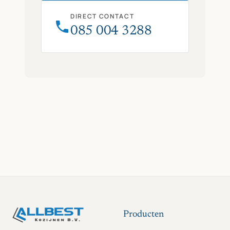
DIRECT CONTACT
085 004 3288
Producten