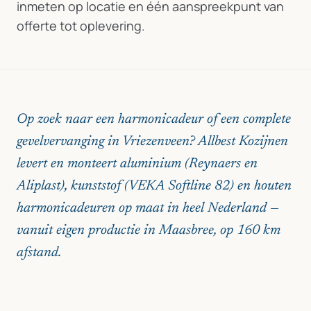
inmeten op locatie en één aanspreekpunt van
offerte tot oplevering.
Op zoek naar een harmonicadeur of een complete
gevelvervanging in Vriezenveen? Allbest Kozijnen
levert en monteert aluminium (Reynaers en
Aliplast), kunststof (VEKA Softline 82) en houten
harmonicadeuren op maat in heel Nederland —
vanuit eigen productie in Maasbree, op 160 km
afstand.