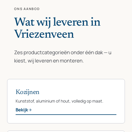
ONS AANBOD
Wat wij leveren in
Vriezenveen
Zes productcategorieën onder één dak — u
kiest, wij leveren en monteren.
Kozijnen
Kunststof, aluminium of hout, volledig op maat.
Bekijk