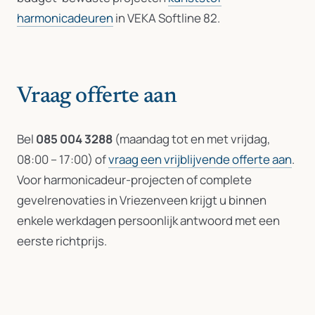
harmonicadeuren
in VEKA Softline 82.
Vraag offerte aan
Bel
085 004 3288
(maandag tot en met vrijdag,
08:00 – 17:00) of
vraag een vrijblijvende offerte aan
.
Voor harmonicadeur-projecten of complete
gevelrenovaties in Vriezenveen krijgt u binnen
enkele werkdagen persoonlijk antwoord met een
eerste richtprijs.