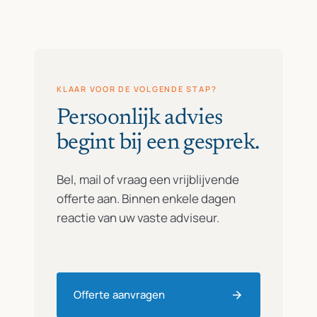
KLAAR VOOR DE VOLGENDE STAP?
Persoonlijk advies
begint bij een gesprek.
Bel, mail of vraag een vrijblijvende
offerte aan. Binnen enkele dagen
reactie van uw vaste adviseur.
Offerte aanvragen