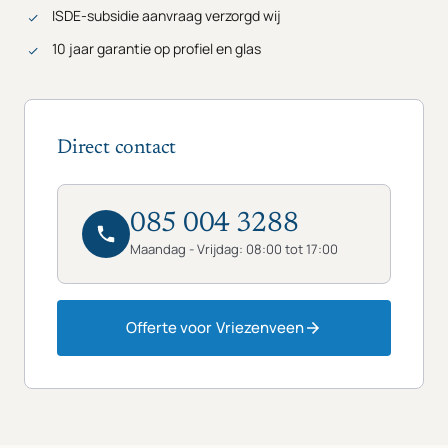
ISDE-subsidie aanvraag verzorgd wij
10 jaar garantie op profiel en glas
Direct contact
085 004 3288
Maandag - Vrijdag: 08:00 tot 17:00
Offerte voor Vriezenveen