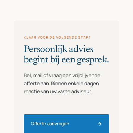
KLAAR VOOR DE VOLGENDE STAP?
Persoonlijk advies
begint bij een gesprek.
Bel, mail of vraag een vrijblijvende
offerte aan. Binnen enkele dagen
reactie van uw vaste adviseur.
Offerte aanvragen