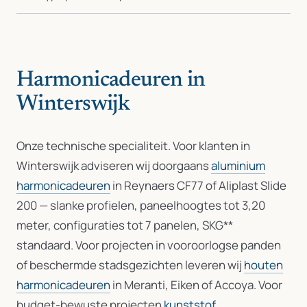
Harmonicadeuren in
Winterswijk
Onze technische specialiteit. Voor klanten in
Winterswijk adviseren wij doorgaans
aluminium
harmonicadeuren
in Reynaers CF77 of Aliplast Slide
200 — slanke profielen, paneelhoogtes tot 3,20
meter, configuraties tot 7 panelen, SKG**
standaard. Voor projecten in vooroorlogse panden
of beschermde stadsgezichten leveren wij
houten
harmonicadeuren
in Meranti, Eiken of Accoya. Voor
budget-bewuste projecten
kunststof