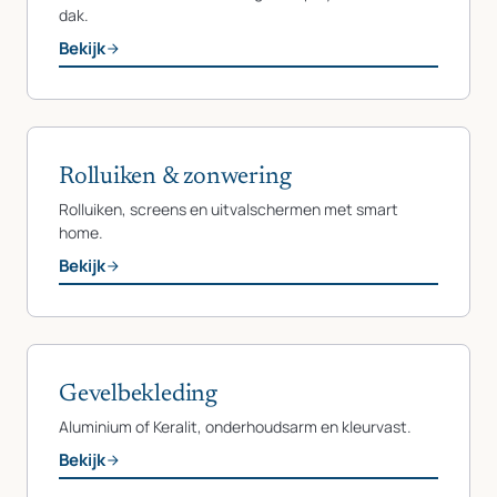
dak.
Bekijk
Rolluiken & zonwering
Rolluiken, screens en uitvalschermen met smart
home.
Bekijk
Gevelbekleding
Aluminium of Keralit, onderhoudsarm en kleurvast.
Bekijk