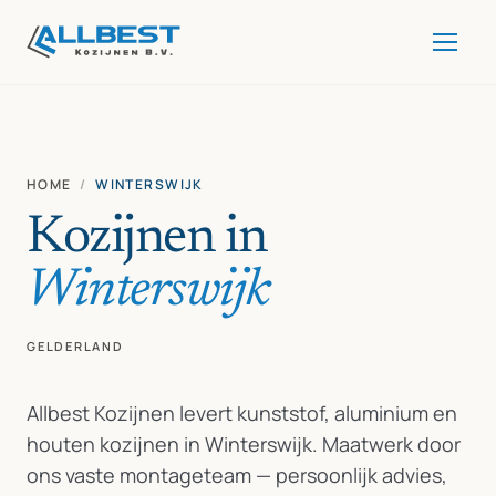
HOME
/
WINTERSWIJK
Kozijnen in
Winterswijk
GELDERLAND
Allbest Kozijnen levert kunststof, aluminium en
houten kozijnen in Winterswijk. Maatwerk door
ons vaste montageteam — persoonlijk advies,