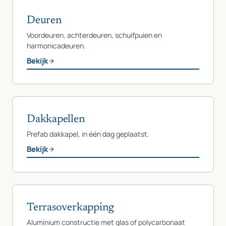
Deuren
Voordeuren, achterdeuren, schuifpuien en
harmonicadeuren.
Bekijk
Dakkapellen
Prefab dakkapel, in één dag geplaatst.
Bekijk
Terrasoverkapping
Aluminium constructie met glas of polycarbonaat