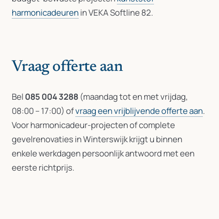
harmonicadeuren
in VEKA Softline 82.
Vraag offerte aan
Bel
085 004 3288
(maandag tot en met vrijdag,
08:00 – 17:00) of
vraag een vrijblijvende offerte aan
.
Voor harmonicadeur-projecten of complete
gevelrenovaties in Winterswijk krijgt u binnen
enkele werkdagen persoonlijk antwoord met een
eerste richtprijs.