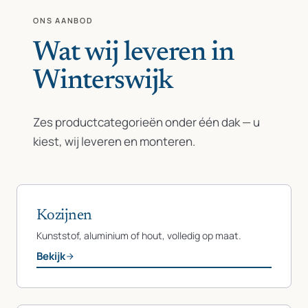
ONS AANBOD
Wat wij leveren in
Winterswijk
Zes productcategorieën onder één dak — u
kiest, wij leveren en monteren.
Kozijnen
Kunststof, aluminium of hout, volledig op maat.
Bekijk