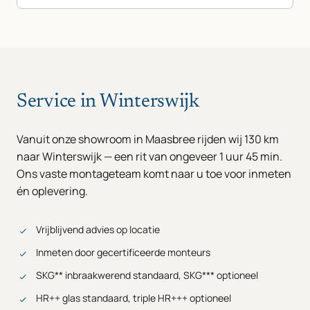
Service in Winterswijk
Vanuit onze showroom in Maasbree rijden wij 130 km
naar Winterswijk — een rit van ongeveer 1 uur 45 min.
Ons vaste montageteam komt naar u toe voor inmeten
én oplevering.
Vrijblijvend advies op locatie
Inmeten door gecertificeerde monteurs
SKG** inbraakwerend standaard, SKG*** optioneel
HR++ glas standaard, triple HR+++ optioneel