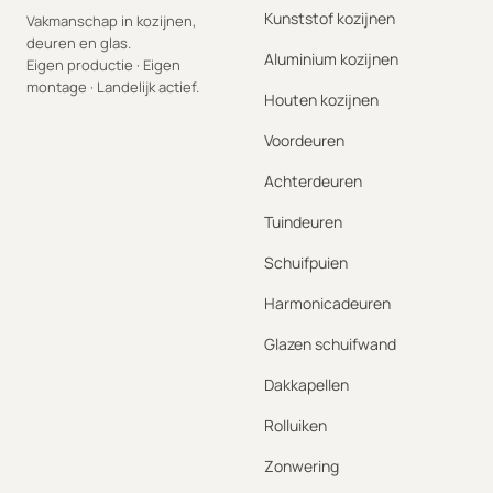
Kunststof kozijnen
Vakmanschap in kozijnen,
deuren en glas.
Aluminium kozijnen
Eigen productie · Eigen
montage · Landelijk actief.
Houten kozijnen
Voordeuren
Achterdeuren
Tuindeuren
Schuifpuien
Harmonicadeuren
Glazen schuifwand
Dakkapellen
Rolluiken
Zonwering