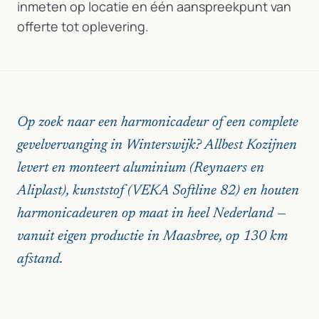
inmeten op locatie en één aanspreekpunt van
offerte tot oplevering.
Op zoek naar een harmonicadeur of een complete
gevelvervanging in Winterswijk? Allbest Kozijnen
levert en monteert aluminium (Reynaers en
Aliplast), kunststof (VEKA Softline 82) en houten
harmonicadeuren op maat in heel Nederland —
vanuit eigen productie in Maasbree, op 130 km
afstand.