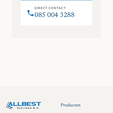
DIRECT CONTACT
085 004 3288
Producten