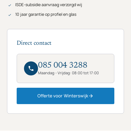
ISDE-subsidie aanvraag verzorgd wij
10 jaar garantie op profiel en glas
Direct contact
085 004 3288
Maandag - Vrijdag: 08:00 tot 17:00
Offerte voor Winterswijk