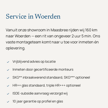
Service in Woerden
Vanuit onze showroom in Maasbree rijden wij 160 km
naar Woerden — een rit van ongeveer 2 uur 5 min. Ons
vaste montageteam komt naar u toe voor inmeten én
oplevering.
Vrijblijvend advies op locatie
Inmeten door gecertificeerde monteurs
SKG** inbraakwerend standaard, SKG*** optioneel
HR++ glas standaard, triple HR+++ optioneel
ISDE-subsidie aanvraag verzorgd wij
10 jaar garantie op profiel en glas