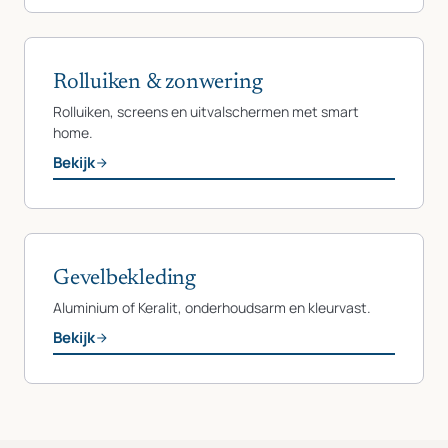
Rolluiken & zonwering
Rolluiken, screens en uitvalschermen met smart
home.
Bekijk
Gevelbekleding
Aluminium of Keralit, onderhoudsarm en kleurvast.
Bekijk