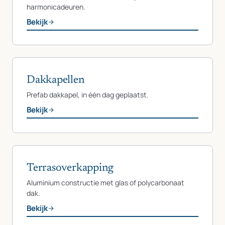
harmonicadeuren.
Bekijk
Dakkapellen
Prefab dakkapel, in één dag geplaatst.
Bekijk
Terrasoverkapping
Aluminium constructie met glas of polycarbonaat
dak.
Bekijk