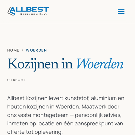
HOME
/
WOERDEN
Kozijnen in
Woerden
UTRECHT
Allbest Kozijnen levert kunststof, aluminium en
houten kozijnen in Woerden. Maatwerk door
ons vaste montageteam — persoonlijk advies,
inmeten op locatie en één aanspreekpunt van
offerte tot oplevering.