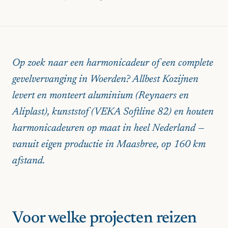
Op zoek naar een harmonicadeur of een complete
gevelvervanging in Woerden? Allbest Kozijnen
levert en monteert aluminium (Reynaers en
Aliplast), kunststof (VEKA Softline 82) en houten
harmonicadeuren op maat in heel Nederland —
vanuit eigen productie in Maasbree, op 160 km
afstand.
Voor welke projecten reizen