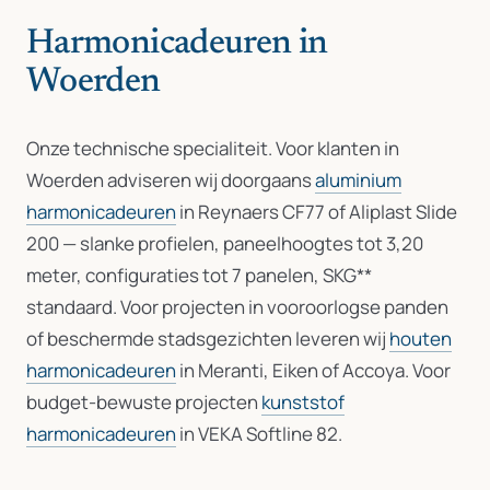
Harmonicadeuren in
Woerden
Onze technische specialiteit. Voor klanten in
Woerden adviseren wij doorgaans
aluminium
harmonicadeuren
in Reynaers CF77 of Aliplast Slide
200 — slanke profielen, paneelhoogtes tot 3,20
meter, configuraties tot 7 panelen, SKG**
standaard. Voor projecten in vooroorlogse panden
of beschermde stadsgezichten leveren wij
houten
harmonicadeuren
in Meranti, Eiken of Accoya. Voor
budget-bewuste projecten
kunststof
harmonicadeuren
in VEKA Softline 82.