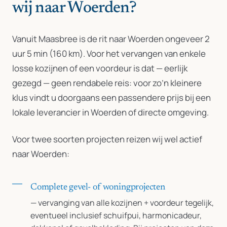
wij naar Woerden?
Vanuit Maasbree is de rit naar Woerden ongeveer 2
uur 5 min (160 km). Voor het vervangen van enkele
losse kozijnen of een voordeur is dat — eerlijk
gezegd — geen rendabele reis: voor zo’n kleinere
klus vindt u doorgaans een passendere prijs bij een
lokale leverancier in Woerden of directe omgeving.
Voor twee soorten projecten reizen wij wel actief
naar Woerden:
Complete gevel- of woningprojecten
— vervanging van alle kozijnen + voordeur tegelijk,
eventueel inclusief schuifpui, harmonicadeur,