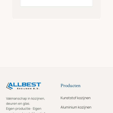
Producten
Kunststof kozijnen
Vakmanschap in kozijnen,
deuren en glas.
Aluminium kozijnen
Eigen productie · Eigen