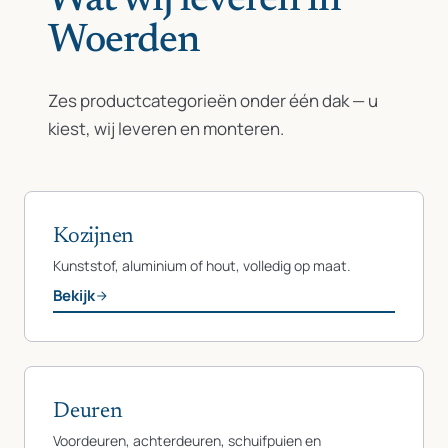
Wat wij leveren in
Woerden
Zes productcategorieën onder één dak — u
kiest, wij leveren en monteren.
Kozijnen
Kunststof, aluminium of hout, volledig op maat.
Bekijk
Deuren
Voordeuren, achterdeuren, schuifpuien en