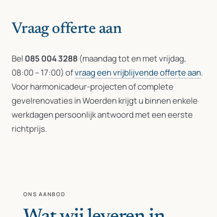
Vraag offerte aan
Bel
085 004 3288
(maandag tot en met vrijdag,
08:00 – 17:00) of
vraag een vrijblijvende offerte aan
.
Voor harmonicadeur-projecten of complete
gevelrenovaties in Woerden krijgt u binnen enkele
werkdagen persoonlijk antwoord met een eerste
richtprijs.
ONS AANBOD