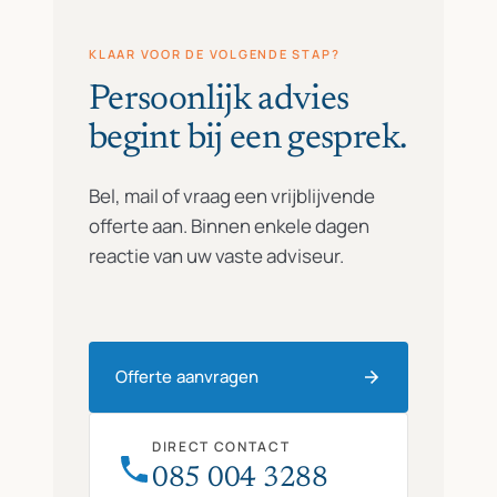
KLAAR VOOR DE VOLGENDE STAP?
Persoonlijk advies
begint bij een gesprek.
Bel, mail of vraag een vrijblijvende
offerte aan. Binnen enkele dagen
reactie van uw vaste adviseur.
Offerte aanvragen
DIRECT CONTACT
085 004 3288